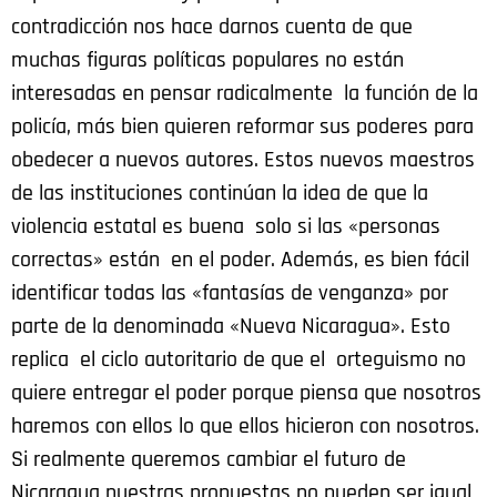
contradicción nos hace darnos cuenta de que
muchas figuras políticas populares no están
interesadas en pensar radicalmente la función de la
policía, más bien quieren reformar sus poderes para
obedecer a nuevos autores. Estos nuevos maestros
de las instituciones continúan la idea de que la
violencia estatal es buena solo si las «personas
correctas» están en el poder. Además, es bien fácil
identificar todas las «fantasías de venganza» por
parte de la denominada «Nueva Nicaragua». Esto
replica el ciclo autoritario de que el orteguismo no
quiere entregar el poder porque piensa que nosotros
haremos con ellos lo que ellos hicieron con nosotros.
Si realmente queremos cambiar el futuro de
Nicaragua nuestras propuestas no pueden ser igual