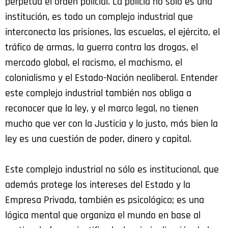
perpetúa el orden policial. La policía no solo es una
institución, es todo un complejo industrial que
interconecta las prisiones, las escuelas, el ejército, el
tráfico de armas, la guerra contra las drogas, el
mercado global, el racismo, el machismo, el
colonialismo y el Estado-Nación neoliberal. Entender
este complejo industrial también nos obliga a
reconocer que la ley, y el marco legal, no tienen
mucho que ver con la Justicia y lo justo, más bien la
ley es una cuestión de poder, dinero y capital.
Este complejo industrial no sólo es institucional, que
además protege los intereses del Estado y la
Empresa Privada, también es psicológico; es una
lógica mental que organiza el mundo en base al