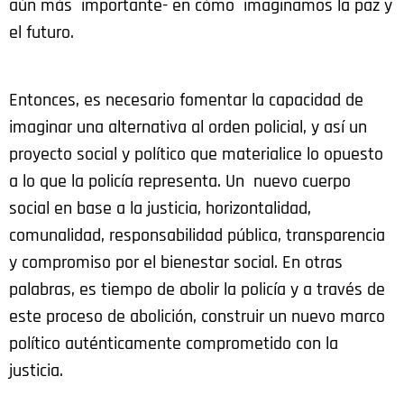
aún más importante- en cómo imaginamos la paz y
el futuro.
Entonces, es necesario fomentar la capacidad de
imaginar una alternativa al orden policial, y así un
proyecto social y político que materialice lo opuesto
a lo que la policía representa. Un nuevo cuerpo
social en base a la justicia, horizontalidad,
comunalidad, responsabilidad pública, transparencia
y compromiso por el bienestar social. En otras
palabras, es tiempo de abolir la policía y a través de
este proceso de abolición, construir un nuevo marco
político auténticamente comprometido con la
justicia.