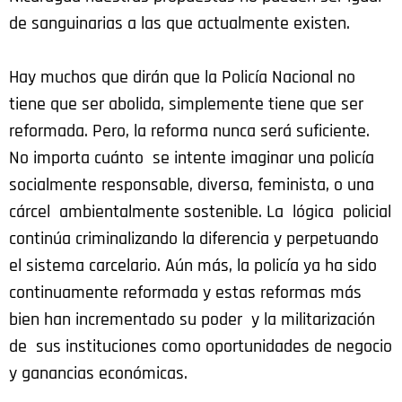
de sanguinarias a las que actualmente existen.
Hay muchos que dirán que la Policía Nacional no
tiene que ser abolida, simplemente tiene que ser
reformada. Pero, la reforma nunca será suficiente.
No importa cuánto se intente imaginar una policía
socialmente responsable, diversa, feminista, o una
cárcel ambientalmente sostenible. La lógica policial
continúa criminalizando la diferencia y perpetuando
el sistema carcelario. Aún más, la policía ya ha sido
continuamente reformada y estas reformas más
bien han incrementado su poder y la militarización
de sus instituciones como oportunidades de negocio
y ganancias económicas.