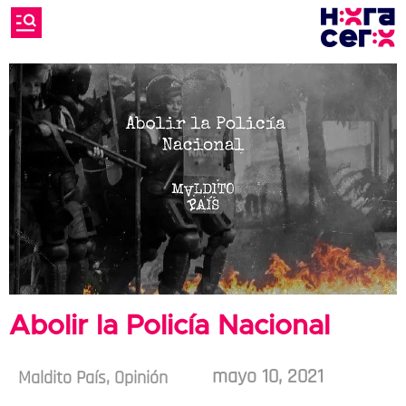
Abolir la Policía Nacional
mayo 10, 2021
Maldito País
,
Opinión