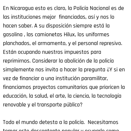
En Nicaragua esto es claro, la Policía Nacional es de
las instituciones mejor financiadas, así y nos lo
hacen saber. A su disposición siempre está la
gasolina , las camionetas Hilux, los uniformes
planchados, el armamento, y el personal represivo.
Están ocupando nuestros impuestos para
reprimirnos. Considerar la abolición de la policía
simplemente nos invita a hacer la pregunta ¿Y si en
vez de financiar a una institución paramilitar,
financiamos proyectos comunitarios que prioricen la
educación, la salud, el arte, la ciencia, la tecnología
renovable y el transporte público?
Todo el mundo detesta a la policía. Necesitamos
tomar este descontento popular y ocuparlo como