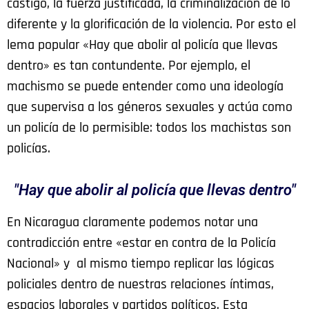
castigo, la fuerza justificada, la criminalización de lo
diferente y la glorificación de la violencia. Por esto el
lema popular «Hay que abolir al policía que llevas
dentro» es tan contundente. Por ejemplo, el
machismo se puede entender como una ideología
que supervisa a los géneros sexuales y actúa como
un policía de lo permisible: todos los machistas son
policías.
"Hay que abolir al policía que llevas dentro"
En Nicaragua claramente podemos notar una
contradicción entre «estar en contra de la Policía
Nacional» y al mismo tiempo replicar las lógicas
policiales dentro de nuestras relaciones íntimas,
espacios laborales y partidos políticos. Esta