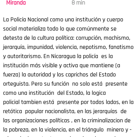
Miranda
8 min
La Policía Nacional como una institución y cuerpo
social materializa todo lo que comúnmente se
detesta de la cultura política: corrupción, machismo,
jerarquía, impunidad, violencia, nepotismo, fanatismo
y autoritarismo. En Nicaragua la policía es la
institución más visible y activa que mantiene (a
fuerza) la autoridad y los caprichos del Estado
orteguista. Pero su función no solo está presente
como una institución del Estado, la logica
policial tambien está presente por todos lados, en la
retótica popular nacionalista, en las jerarquías de
las organizaciones políticas , en la criminalizacion de
la pobreza, en la violencia, en el triángulo minero y -