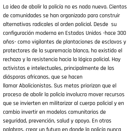
La idea de abolir la policía no es nada nueva. Cientos
de comunidades se han organizado para construir
alternativas radicales al orden policial. Desde su
configuración moderna en Estados Unidos -hace 300
años- como vigilantes de plantaciones de esclavos y
protectores de la supremacía blanca, ha existido el
rechazo y la resistencia hacia la lógica policial. Hay
activistas e intelectuales, principalmente de las
diásporas africanas, que se hacen
llamar Abolicionistas. Sus metas priorizan que el
proceso de abolir la policía involucra mover recursos
que se invierten en militarizar al cuerpo policial y en
cambio invertir en modelos comunitarios de
seguridad, prevención, salud y apoyo. En otras
palabras, crear un futuro en donde la policía nunca