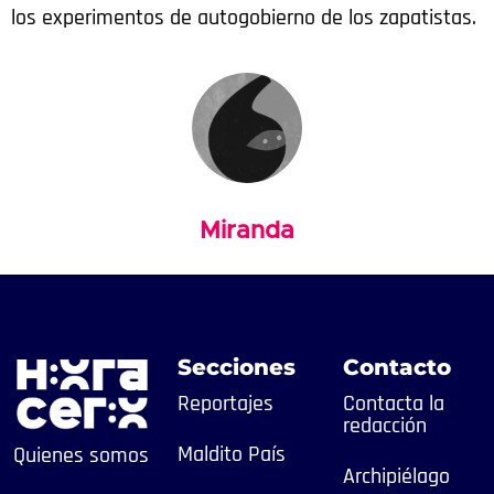
los experimentos de autogobierno de los zapatistas.
Miranda
Secciones
Contacto
Reportajes
Contacta la
redacción
Maldito País
Quienes somos
Archipiélago