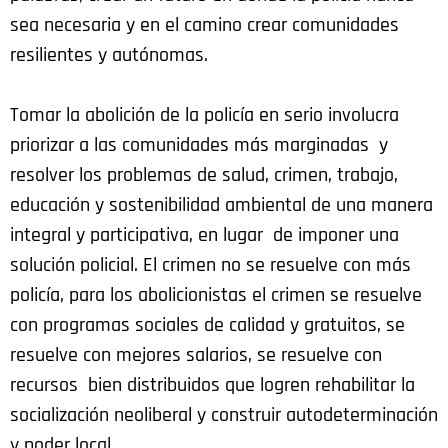
sea necesaria y en el camino crear comunidades
resilientes y autónomas.
Tomar la abolición de la policía en serio involucra
priorizar a las comunidades más marginadas y
resolver los problemas de salud, crimen, trabajo,
educación y sostenibilidad ambiental de una manera
integral y participativa, en lugar de imponer una
solución policial. El crimen no se resuelve con más
policía, para los abolicionistas el crimen se resuelve
con programas sociales de calidad y gratuitos, se
resuelve con mejores salarios, se resuelve con
recursos bien distribuidos que logren rehabilitar la
socialización neoliberal y construir autodeterminación
y poder local.