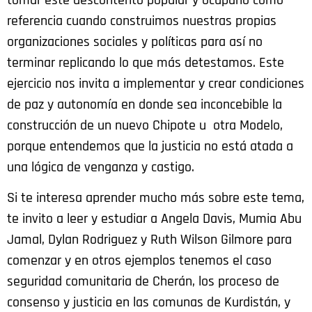
referencia cuando construimos nuestras propias
organizaciones sociales y políticas para así no
terminar replicando lo que más detestamos. Este
ejercicio nos invita a implementar y crear condiciones
de paz y autonomía en donde sea inconcebible la
construcción de un nuevo Chipote u otra Modelo,
porque entendemos que la justicia no está atada a
una lógica de venganza y castigo.
Si te interesa aprender mucho más sobre este tema,
te invito a leer y estudiar a Angela Davis, Mumia Abu
Jamal, Dylan Rodriguez y Ruth Wilson Gilmore para
comenzar y en otros ejemplos tenemos el caso
seguridad comunitaria de Cherán, los proceso de
consenso y justicia en las comunas de Kurdistán, y