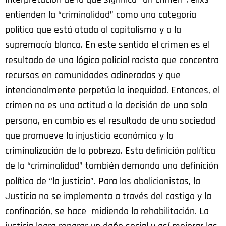
entienden la “criminalidad” como una categoría
política que está atada al capitalismo y a la
supremacía blanca. En este sentido el crimen es el
resultado de una lógica policial racista que concentra
recursos en comunidades adineradas y que
intencionalmente perpetúa la inequidad. Entonces, el
crimen no es una actitud o la decisión de una sola
persona, en cambio es el resultado de una sociedad
que promueve la injusticia económica y la
criminalización de la pobreza. Esta definición política
de la “criminalidad” también demanda una definición
política de “la justicia”. Para los abolicionistas, la
Justicia no se implementa a través del castigo y la
confinación, se hace midiendo la rehabilitación. La