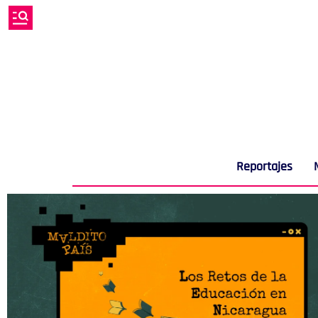
Reportajes