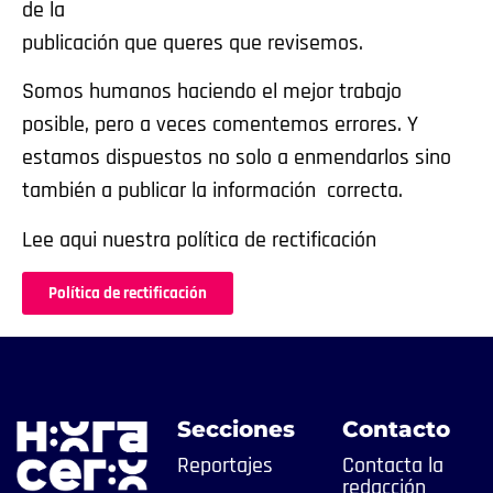
de la
publicación que queres que revisemos.
Somos humanos haciendo el mejor trabajo
posible, pero a veces comentemos errores. Y
estamos dispuestos no solo a enmendarlos sino
también a publicar la información correcta.
Lee aqui nuestra política de rectificación
Política de rectificación
Secciones
Contacto
Reportajes
Contacta la
redacción