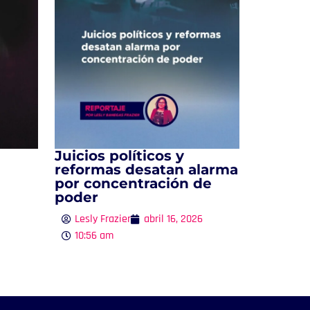
Juicios políticos y
reformas desatan alarma
por concentración de
poder
Lesly Frazier
abril 16, 2026
10:56 am