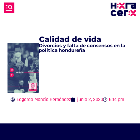
Calidad de vida
Divorcios y falta de consensos en la
política hondureña
Edgardo Mancía Hernández
junio 2, 2023
6:14 pm