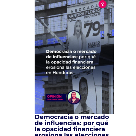
Democracia o mercado
de influencias: por qué
la opacidad financiera
erosiona las elecciones