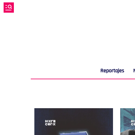
Reportajes