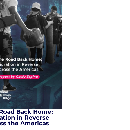
Road Back Home:
ation in Reverse
ss the Americas