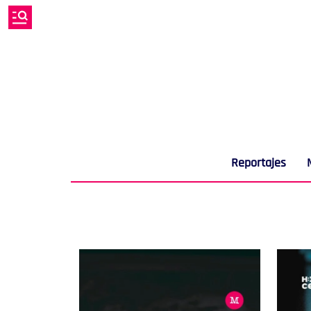
Reportajes