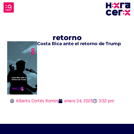
retorno
Costa Rica ante el retorno de Trump
Alberto Cortés Ramos
enero 24, 2025
3:32 pm