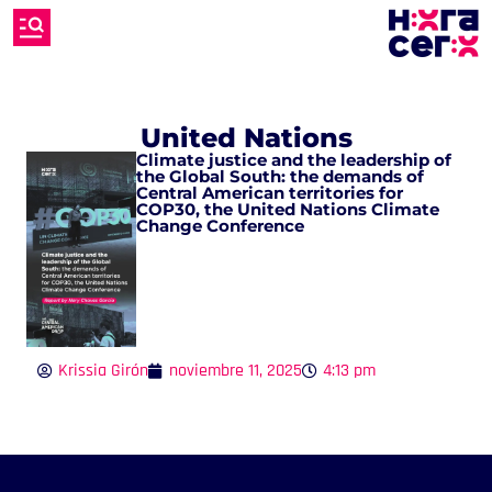
United Nations
Climate justice and the leadership of
the Global South: the demands of
Central American territories for
COP30, the United Nations Climate
Change Conference
Krissia Girón
noviembre 11, 2025
4:13 pm