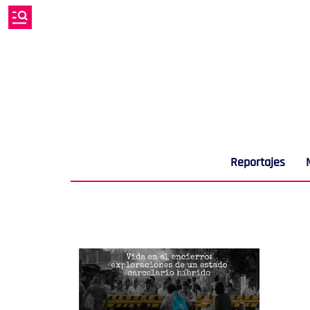
Reportajes