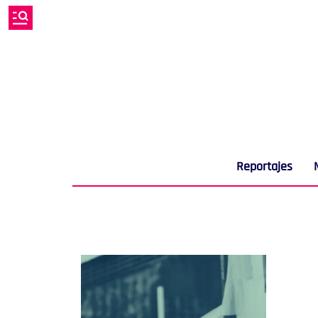
Reportajes