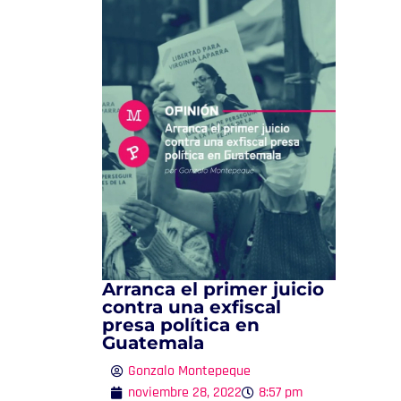
Arranca el primer juicio
contra una exfiscal
presa política en
Guatemala
Gonzalo Montepeque
noviembre 28, 2022
8:57 pm