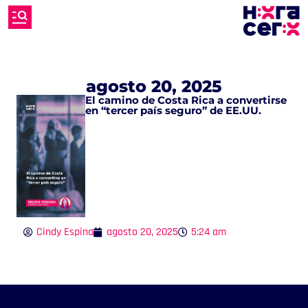
agosto 20, 2025
El camino de Costa Rica a convertirse
en “tercer país seguro” de EE.UU.
Cindy Espina
agosto 20, 2025
5:24 am