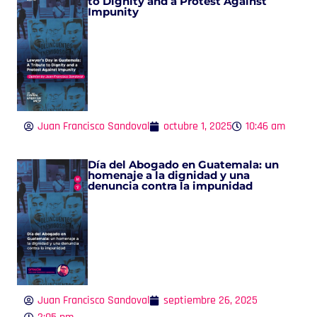
to Dignity and a Protest Against
Impunity
Juan Francisco Sandoval
octubre 1, 2025
10:46 am
Día del Abogado en Guatemala: un
homenaje a la dignidad y una
denuncia contra la impunidad
Juan Francisco Sandoval
septiembre 26, 2025