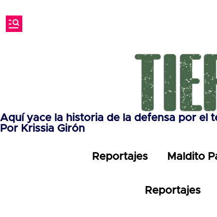
Aquí yace la historia de la defensa por el t
Por Krissia Girón
Reportajes
Maldito P
Reportajes