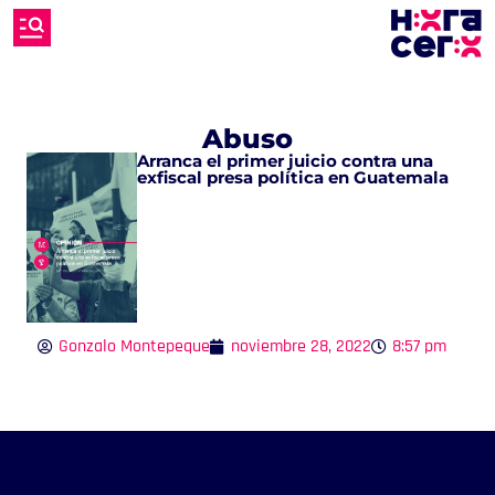
Abuso
Arranca el primer juicio contra una
exfiscal presa política en Guatemala
Gonzalo Montepeque
noviembre 28, 2022
8:57 pm