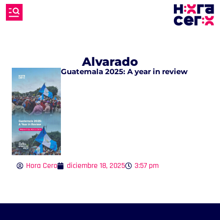
Alvarado
Guatemala 2025: A year in review
Hora Cero
diciembre 18, 2025
3:57 pm