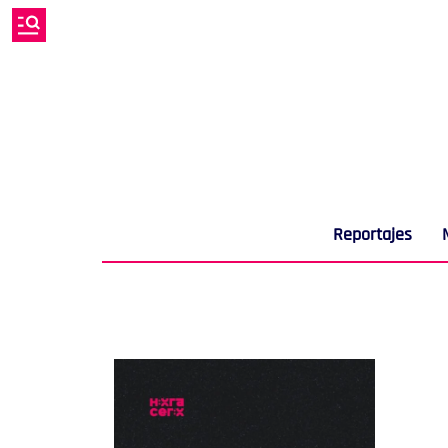
Reportajes