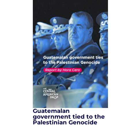
Guatemalan
government tied to the
Palestinian Genocide