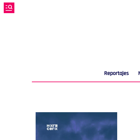
Reportajes