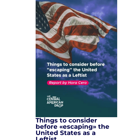
Things to consider
before «escaping» the
United States as a
Leftist