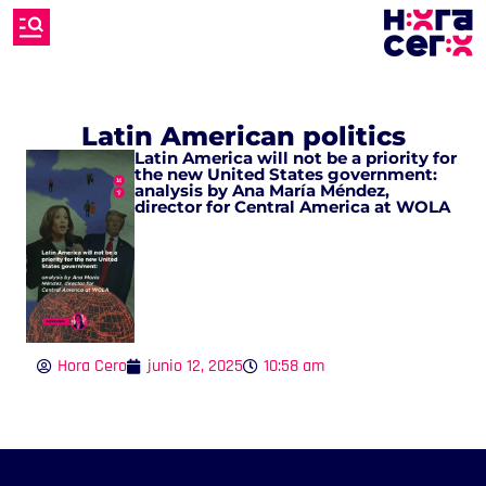
Latin American politics
Latin America will not be a priority for
the new United States government:
analysis by Ana María Méndez,
director for Central America at WOLA
Hora Cero
junio 12, 2025
10:58 am