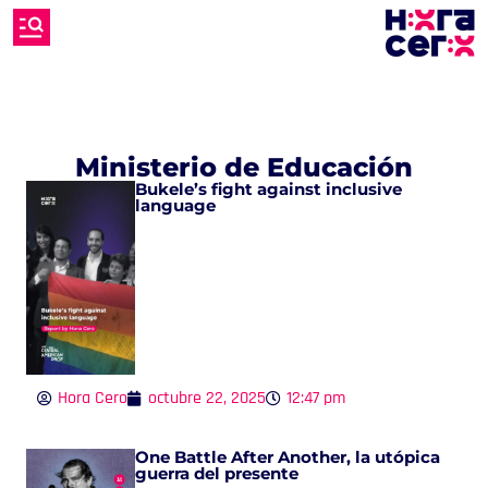
Ministerio de Educación
Bukele’s fight against inclusive
language
Hora Cero
octubre 22, 2025
12:47 pm
One Battle After Another, la utópica
guerra del presente