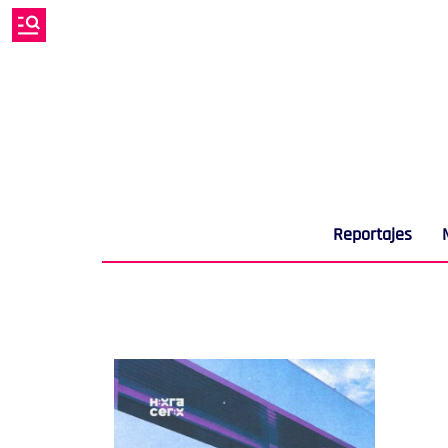
Reportajes