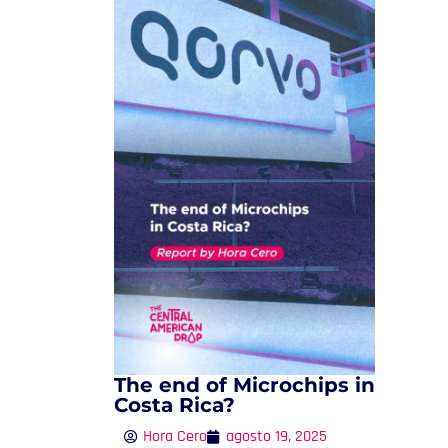
The end of Microchips in
Costa Rica?
Hora Cero
agosto 19, 2025