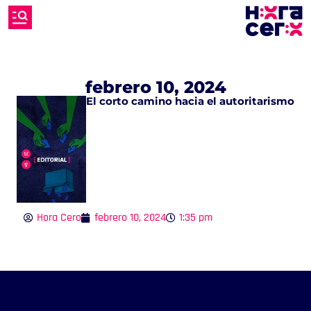
febrero 10, 2024
El corto camino hacia el autoritarismo
Hora Cero
febrero 10, 2024
1:35 pm