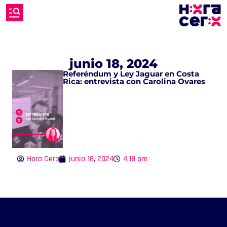
junio 18, 2024
Referéndum y Ley Jaguar en Costa
Rica: entrevista con Carolina Ovares
Hora Cero
junio 18, 2024
4:18 pm