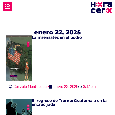
enero 22, 2025
La insensatez en el podio
Gonzalo Montepeque
enero 22, 2025
3:47 pm
El regreso de Trump: Guatemala en la
encrucijada