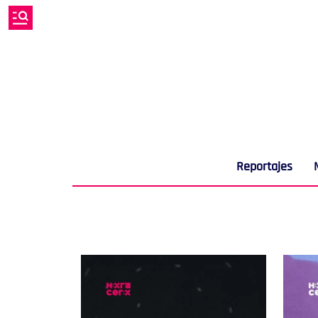
Reportajes