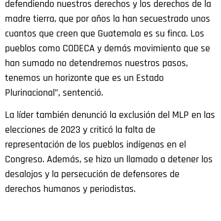
defendiendo nuestros derechos y los derechos de la
madre tierra, que por años la han secuestrado unos
cuantos que creen que Guatemala es su finca. Los
pueblos como CODECA y demás movimiento que se
han sumado no detendremos nuestros pasos,
tenemos un horizonte que es un Estado
Plurinacional”, sentenció.
La líder también denunció la exclusión del MLP en las
elecciones de 2023 y criticó la falta de
representación de los pueblos indígenas en el
Congreso. Además, se hizo un llamado a detener los
desalojos y la persecución de defensores de
derechos humanos y periodistas.