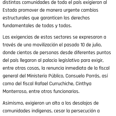
distintas comunidades de todo el país exigieron al
Estado promover de manera urgente cambios
estructurales que garanticen los derechos
fundamentales de todas y todos.
Las exigencias de estos sectores se expresaron a
través de una movilización el pasado 10 de julio,
donde cientos de personas desde diferentes puntos
del país llegaron al palacio legislativo para exigir,
entre otras cosas, la renuncia inmediata de la fiscal
general del Ministerio Público, Consuelo Porrás, así
como del fiscal Rafael Curruchiche, Cinthya
Monterroso, entre otros funcionarios.
Asimismo, exigieron un alto a los desalojos de
comunidades indígenas, cesar la persecución a