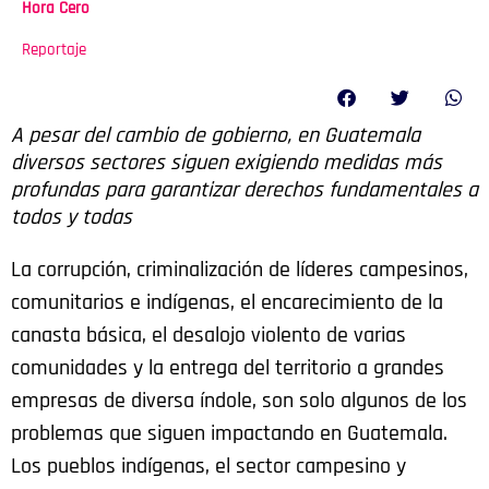
Hora Cero
Reportaje
A pesar del cambio de gobierno, en Guatemala
diversos sectores siguen exigiendo medidas más
profundas para garantizar derechos fundamentales a
todos y todas
La corrupción, criminalización de líderes campesinos,
comunitarios e indígenas, el encarecimiento de la
canasta básica, el desalojo violento de varias
comunidades y la entrega del territorio a grandes
empresas de diversa índole, son solo algunos de los
problemas que siguen impactando en Guatemala.
Los pueblos indígenas, el sector campesino y