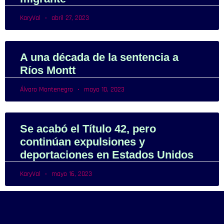
KaryVal
abril 27, 2023
A una década de la sentencia a
Ríos Montt
Álvaro Montenegro
mayo 10, 2023
Se acabó el Título 42, pero
continúan expulsiones y
deportaciones en Estados Unidos
KaryVal
mayo 16, 2023