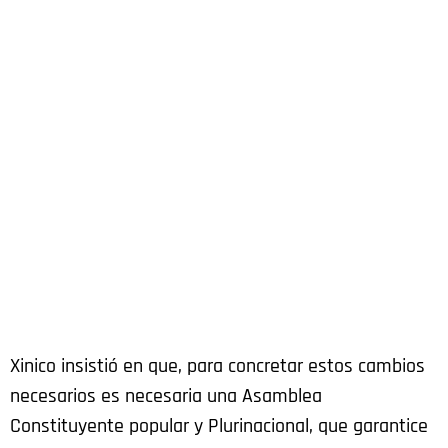
Xinico insistió en que, para concretar estos cambios
necesarios es necesaria una Asamblea
Constituyente popular y Plurinacional, que garantice