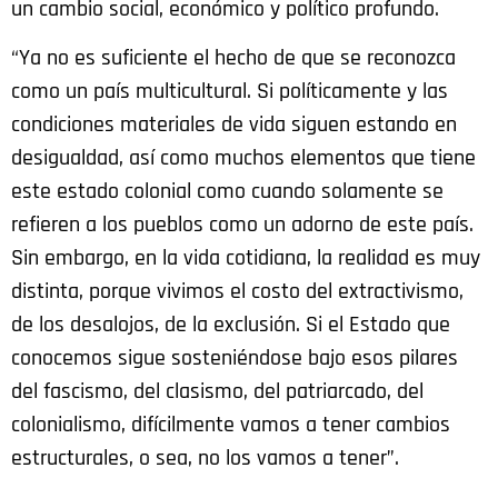
un cambio social, económico y político profundo.
“Ya no es suficiente el hecho de que se reconozca
como un país multicultural. Si políticamente y las
condiciones materiales de vida siguen estando en
desigualdad, así como muchos elementos que tiene
este estado colonial como cuando solamente se
refieren a los pueblos como un adorno de este país.
Sin embargo, en la vida cotidiana, la realidad es muy
distinta, porque vivimos el costo del extractivismo,
de los desalojos, de la exclusión. Si el Estado que
conocemos sigue sosteniéndose bajo esos pilares
del fascismo, del clasismo, del patriarcado, del
colonialismo, difícilmente vamos a tener cambios
estructurales, o sea, no los vamos a tener”.