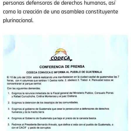
personas defensoras de derechos humanos, así
como la creación de una asamblea constituyente
plurinacional.