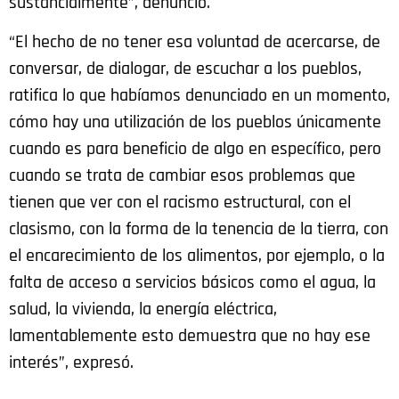
sustancialmente”, denunció.
“El hecho de no tener esa voluntad de acercarse, de
conversar, de dialogar, de escuchar a los pueblos,
ratifica lo que habíamos denunciado en un momento,
cómo hay una utilización de los pueblos únicamente
cuando es para beneficio de algo en específico, pero
cuando se trata de cambiar esos problemas que
tienen que ver con el racismo estructural, con el
clasismo, con la forma de la tenencia de la tierra, con
el encarecimiento de los alimentos, por ejemplo, o la
falta de acceso a servicios básicos como el agua, la
salud, la vivienda, la energía eléctrica,
lamentablemente esto demuestra que no hay ese
interés”, expresó.