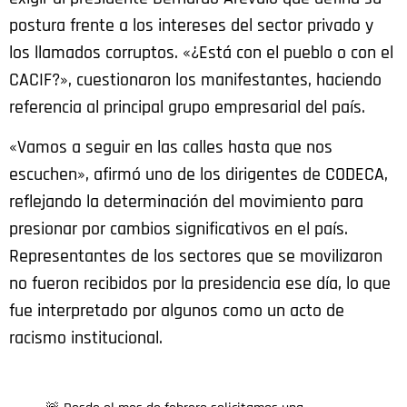
postura frente a los intereses del sector privado y
los llamados corruptos. «¿Está con el pueblo o con el
CACIF?», cuestionaron los manifestantes, haciendo
referencia al principal grupo empresarial del país.
«Vamos a seguir en las calles hasta que nos
escuchen», afirmó uno de los dirigentes de CODECA,
reflejando la determinación del movimiento para
presionar por cambios significativos en el país.
Representantes de los sectores que se movilizaron
no fueron recibidos por la presidencia ese día, lo que
fue interpretado por algunos como un acto de
racismo institucional.