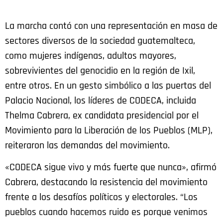
La marcha contó con una representación en masa de
sectores diversos de la sociedad guatemalteca,
como mujeres indígenas, adultos mayores,
sobrevivientes del genocidio en la región de Ixil,
entre otros. En un gesto simbólico a las puertas del
Palacio Nacional, los líderes de CODECA, incluida
Thelma Cabrera, ex candidata presidencial por el
Movimiento para la Liberación de los Pueblos (MLP),
reiteraron las demandas del movimiento.
«CODECA sigue vivo y más fuerte que nunca», afirmó
Cabrera, destacando la resistencia del movimiento
frente a los desafíos políticos y electorales. “Los
pueblos cuando hacemos ruido es porque venimos