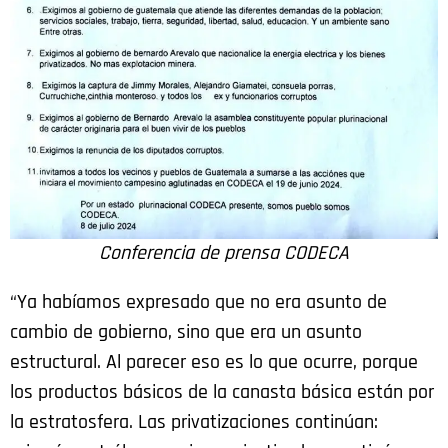
Conferencia de prensa CODECA
“Ya habíamos expresado que no era asunto de
cambio de gobierno, sino que era un asunto
estructural. Al parecer eso es lo que ocurre, porque
los productos básicos de la canasta básica están por
la estratosfera. Las privatizaciones continúan: