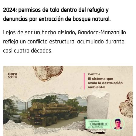
2024: permisos de tala dentro del refugio y
denuncias por extracción de bosque natural.
Lejos de ser un hecho aislado, Gandoca-Manzanillo
refleja un conflicto estructural acumulado durante
casi cuatro décadas.