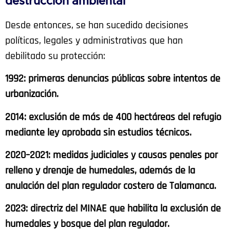
destrucción ambiental
Desde entonces, se han sucedido decisiones
políticas, legales y administrativas que han
debilitado su protección:
1992: primeras denuncias públicas sobre intentos de
urbanización.
2014: exclusión de más de 400 hectáreas del refugio
mediante ley aprobada sin estudios técnicos.
2020–2021: medidas judiciales y causas penales por
relleno y drenaje de humedales, además de la
anulación del plan regulador costero de Talamanca.
2023: directriz del MINAE que habilita la exclusión de
humedales y bosque del plan regulador.