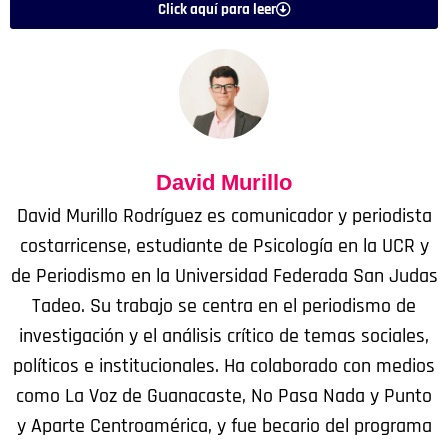
Click aquí para leer
David Murillo
David Murillo Rodríguez es comunicador y periodista
costarricense, estudiante de Psicología en la UCR y
de Periodismo en la Universidad Federada San Judas
Tadeo. Su trabajo se centra en el periodismo de
investigación y el análisis crítico de temas sociales,
políticos e institucionales. Ha colaborado con medios
como La Voz de Guanacaste, No Pasa Nada y Punto
y Aparte Centroamérica, y fue becario del programa