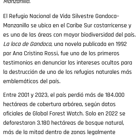
Manzanillo.
El Refugio Nacional de Vida Silvestre Gandoca–
Manzanillo se ubica en el Caribe Sur costarricense y
es una de las áreas con mayor biodiversidad del país.
La loca de Gandoca
, una novela publicada en 1992
por Ana Cristina Rossi, fue uno de los primeros
testimonios en denunciar los intereses ocultos para
la destrucción de uno de los refugios naturales más
emblemáticos del país.
Entre 2001 y 2023, el país perdió más de 184.000
hectáreas de cobertura arbórea, según datos
oficiales de Global Forest Watch. Solo en 2022 se
deforestaron 3.180 hectáreas de bosque natural,
más de la mitad dentro de zonas legalmente