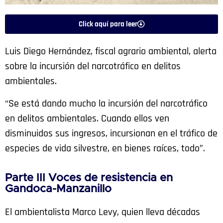
Click aquí para leer
Luis Diego Hernández, fiscal agrario ambiental, alerta
sobre la incursión del narcotráfico en delitos
ambientales.
“Se está dando mucho la incursión del narcotráfico
en delitos ambientales. Cuando ellos ven
disminuidos sus ingresos, incursionan en el tráfico de
especies de vida silvestre, en bienes raíces, todo”.
Parte III Voces de resistencia en
Gandoca-Manzanillo
El ambientalista Marco Levy, quien lleva décadas