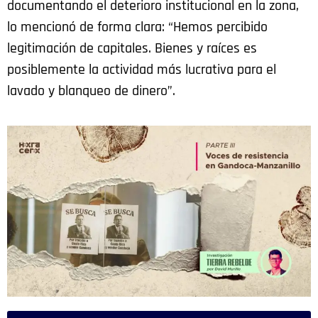
documentando el deterioro institucional en la zona,
lo mencionó de forma clara: “Hemos percibido
legitimación de capitales. Bienes y raíces es
posiblemente la actividad más lucrativa para el
lavado y blanqueo de dinero”.