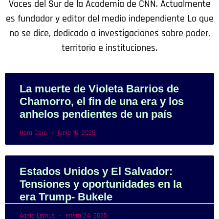
Voces del Sur de la Academia de CNN. Actualmente
es fundador y editor del medio independiente Lo que
no se dice, dedicado a investigaciones sobre poder,
territorio e instituciones.
La muerte de Violeta Barrios de
Chamorro, el fin de una era y los
anhelos pendientes de un país
Hora Cero
junio 16, 2025
Estados Unidos y El Salvador:
Tensiones y oportunidades en la
era Trump- Bukele
Adela Lemus
enero 24, 2025