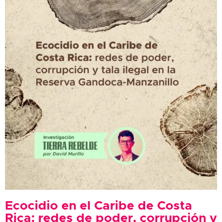
Ecocidio en el Caribe de Costa
Rica: redes de poder, corrupción y