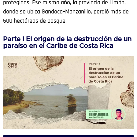
protegidas. Ese mismo año, la provincia de Limón,
donde se ubica Gandoca–Manzanillo, perdió más de
500 hectáreas de bosque.
Parte I El origen de la destrucción de un
paraíso en el Caribe de Costa Rica