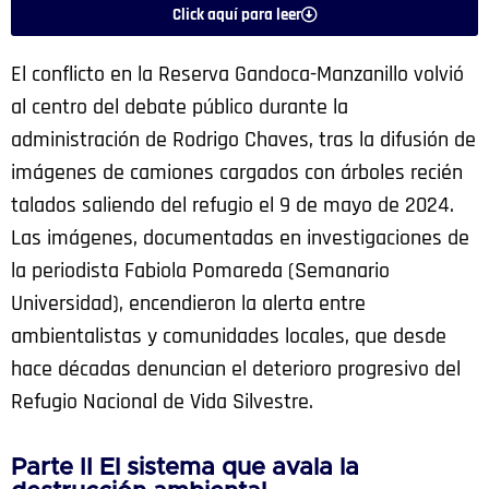
Click aquí para leer
El conflicto en la Reserva Gandoca-Manzanillo volvió
al centro del debate público durante la
administración de Rodrigo Chaves, tras la difusión de
imágenes de camiones cargados con árboles recién
talados saliendo del refugio el 9 de mayo de 2024.
Las imágenes, documentadas en investigaciones de
la periodista Fabiola Pomareda (Semanario
Universidad), encendieron la alerta entre
ambientalistas y comunidades locales, que desde
hace décadas denuncian el deterioro progresivo del
Refugio Nacional de Vida Silvestre.
Parte II El sistema que avala la