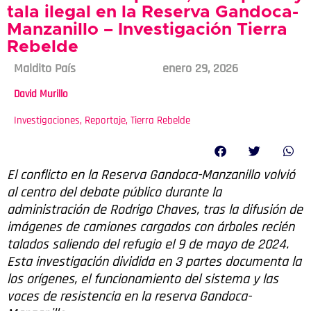
tala ilegal en la Reserva Gandoca-
Manzanillo – Investigación Tierra
Rebelde
Maldito País
enero 29, 2026
David Murillo
Investigaciones
,
Reportaje
,
Tierra Rebelde
El conflicto en la Reserva Gandoca-Manzanillo volvió
al centro del debate público durante la
administración de Rodrigo Chaves, tras la difusión de
imágenes de camiones cargados con árboles recién
talados saliendo del refugio el 9 de mayo de 2024.
Esta investigación dividida en 3 partes documenta la
los orígenes, el funcionamiento del sistema y las
voces de resistencia en la reserva Gandoca-