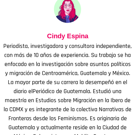
Cindy Espina
Periodista, investigadora y consultora independiente,
con más de 10 años de experiencia. Su trabajo se ha
enfocado en la investigación sobre asuntos políticos
y migración de Centroamérica, Guatemala y México.
La mayor parte de su carrera la desempeñó en el
diario elPeriódico de Guatemala. Estudió una
maestría en Estudios sobre Migración en la Ibero de
la CDMX y es integrante de la colectiva Narrativas de
Fronteras desde los Feminismos. Es originaria de
Guatemala y actualmente reside en la Ciudad de