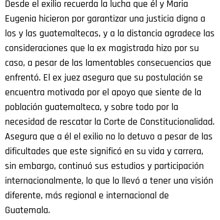
Desde el exilio recuerda la lucha que él y Maria
Eugenia hicieron por garantizar una justicia digna a
los y las guatemaltecas, y a la distancia agradece las
consideraciones que la ex magistrada hizo por su
caso, a pesar de las lamentables consecuencias que
enfrentó. El ex juez asegura que su postulación se
encuentra motivada por el apoyo que siente de la
población guatemalteca, y sobre todo por la
necesidad de rescatar la Corte de Constitucionalidad.
Asegura que a él el exilio no lo detuvo a pesar de las
dificultades que este significó en su vida y carrera,
sin embargo, continuó sus estudios y participación
internacionalmente, lo que lo llevó a tener una visión
diferente, más regional e internacional de
Guatemala.