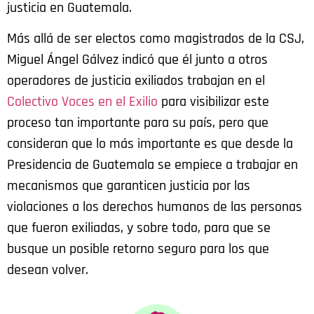
justicia en Guatemala.
Más allá de ser electos como magistrados de la CSJ,
Miguel Ángel Gálvez indicó que él junto a otros
operadores de justicia exiliados trabajan en el
Colectivo Voces en el Exilio
para visibilizar este
proceso tan importante para su país, pero que
consideran que lo más importante es que desde la
Presidencia de Guatemala se empiece a trabajar en
mecanismos que garanticen justicia por las
violaciones a los derechos humanos de las personas
que fueron exiliadas, y sobre todo, para que se
busque un posible retorno seguro para los que
desean volver.