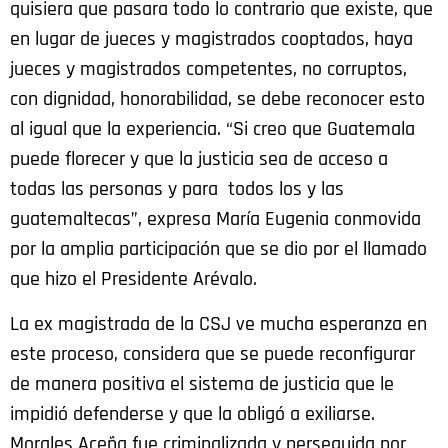
quisiera que pasara todo lo contrario que existe, que
en lugar de jueces y magistrados cooptados, haya
jueces y magistrados competentes, no corruptos,
con dignidad, honorabilidad, se debe reconocer esto
al igual que la experiencia. “Si creo que Guatemala
puede florecer y que la justicia sea de acceso a
todas las personas y para todos los y las
guatemaltecas”, expresa María Eugenia conmovida
por la amplia participación que se dio por el llamado
que hizo el Presidente Arévalo.
La ex magistrada de la CSJ ve mucha esperanza en
este proceso, considera que se puede reconfigurar
de manera positiva el sistema de justicia que le
impidió defenderse y que la obligó a exiliarse.
Morales Aceña fue criminalizada y perseguida por