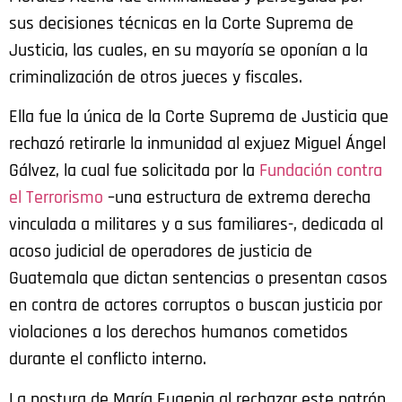
sus decisiones técnicas en la Corte Suprema de
Justicia, las cuales, en su mayoría se oponían a la
criminalización de otros jueces y fiscales.
Ella fue la única de la Corte Suprema de Justicia que
rechazó retirarle la inmunidad al exjuez Miguel Ángel
Gálvez, la cual fue solicitada por la
Fundación contra
el Terrorismo
–
una estructura de extrema derecha
vinculada a militares y a sus familiares-, dedicada al
acoso judicial de operadores de justicia de
Guatemala que dictan sentencias o presentan casos
en contra de actores corruptos o buscan justicia por
violaciones a los derechos humanos cometidos
durante el conflicto interno.
La postura de María Eugenia al rechazar este patrón