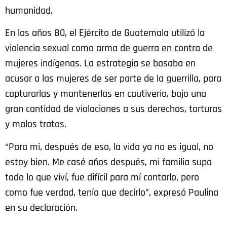
humanidad.
En los años 80, el Ejército de Guatemala utilizó la
violencia sexual como arma de guerra en contra de
mujeres indígenas. La estrategia se basaba en
acusar a las mujeres de ser parte de la guerrilla, para
capturarlas y mantenerlas en cautiverio, bajo una
gran cantidad de violaciones a sus derechos, torturas
y malos tratos.
“Para mi, después de eso, la vida ya no es igual, no
estoy bien. Me casé años después, mi familia supo
todo lo que viví, fue difícil para mí contarlo, pero
como fue verdad, tenía que decirlo”, expresó Paulina
en su declaración.