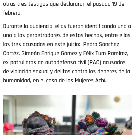
otras tres testigos que declararon el pasado 19 de
febrero.
Durante la audiencia, ellas fueron identificando uno a
uno a los perpetradores de estos hechos, entre ellos
los tres acusados en este juicio: Pedro Sánchez
Cortéz, Simeón Enrique Gómez y Félix Tum Ramírez,
ex patrulleros de autodefensa civil (PAC) acusados
de violación sexual y delitos contra los deberes de la
humanidad, en el caso de las Mujeres Achí.