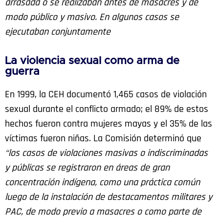
arrasada o se realizaban antes de masacres y de
modo público y masivo. En algunos casos se
ejecutaban conjuntamente
La violencia sexual como arma de
guerra
En 1999, la CEH documentó 1,465 casos de violación
sexual durante el conflicto armado; el 89% de estos
hechos fueron contra mujeres mayas y el 35% de las
víctimas fueron niñas. La Comisión determinó que
“los casos de violaciones masivas o indiscriminadas
y públicas se registraron en áreas de gran
concentración indígena, como una práctica común
luego de la instalación de destacamentos militares y
PAC, de modo previo a masacres o como parte de