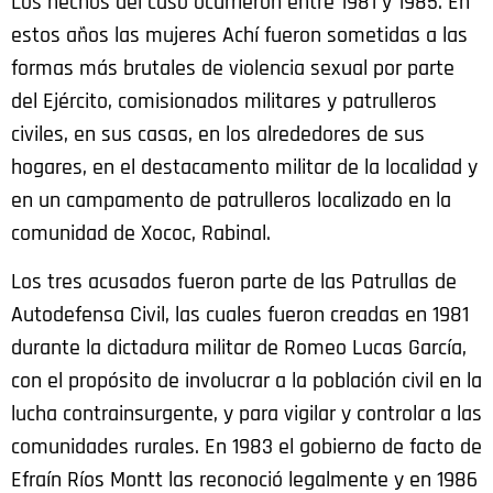
Los hechos del caso ocurrieron entre 1981 y 1985. En
estos años las mujeres Achí fueron
sometidas a las
formas más brutales de violencia sexual por parte
del Ejército, comisionados militares y patrulleros
civiles, en sus casas, en los alrededores de sus
hogares, en el destacamento militar de la localidad y
en un campamento de patrulleros localizado en la
comunidad de Xococ, Rabinal.
Los tres acusados fueron parte de las Patrullas de
Autodefensa Civil, las cuales fueron creadas en 1981
durante la dictadura militar de Romeo Lucas García,
con el propósito de involucrar a la población civil en la
lucha contrainsurgente, y para vigilar y controlar a las
comunidades rurales. En 1983 el gobierno de facto de
Efraín Ríos Montt las reconoció legalmente y en 1986