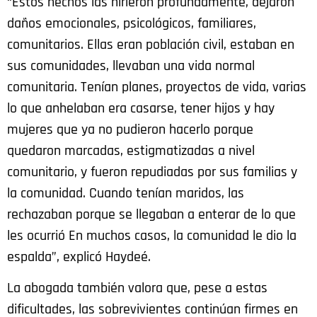
“Estos hechos las hirieron profundamente, dejaron
daños emocionales, psicológicos, familiares,
comunitarios. Ellas eran población civil, estaban en
sus comunidades, llevaban una vida normal
comunitaria. Tenían planes, proyectos de vida, varias
lo que anhelaban era casarse, tener hijos y hay
mujeres que ya no pudieron hacerlo porque
quedaron marcadas, estigmatizadas a nivel
comunitario, y fueron repudiadas por sus familias y
la comunidad. Cuando tenían maridos, las
rechazaban porque se llegaban a enterar de lo que
les ocurrió En muchos casos, la comunidad le dio la
espalda”, explicó Haydeé.
La abogada también valora que, pese a estas
dificultades, las sobrevivientes continúan firmes en