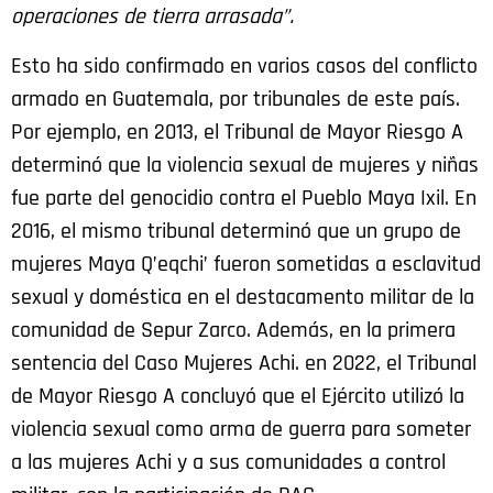
operaciones de tierra arrasada”.
Esto ha sido confirmado en varios casos del conflicto
armado en Guatemala, por tribunales de este país.
Por ejemplo, en 2013, el Tribunal de Mayor Riesgo A
determinó que la violencia sexual de mujeres y niñas
fue parte del genocidio contra el Pueblo Maya Ixil. En
2016, el mismo tribunal determinó que un grupo de
mujeres Maya Q’eqchi’ fueron sometidas a esclavitud
sexual y doméstica en el destacamento militar de la
comunidad de Sepur Zarco. Además, en la primera
sentencia del Caso Mujeres Achi. en 2022, el Tribunal
de Mayor Riesgo A concluyó que el Ejército utilizó la
violencia sexual como arma de guerra para someter
a las mujeres Achi y a sus comunidades a control