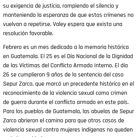
su exigencia de justicia, rompiendo el silencio y
manteniendo la esperanza de que estos crímenes no
vuelvan a repetirse.
Valey
espera que exista una
resolución favorable.
Febrero es un mes dedicado a la memoria histórica
en Guatemala. El 25 es el Día Nacional de la Dignidad
de las Víctimas del Conflicto Armado Interno. El día
26 se cumplieron 9 años de la sentencia del caso
Sepur Zarco, que marcó un precedente histórico en el
reconocimiento de la violencia sexual como crimen
de guerra durante el conflicto armado en este país.
Para los pueblos de Guatemala, las abuelas de Sepur
Zarco abrieron el camino para que otros casos de
violencia sexual contra mujeres indígenas no queden