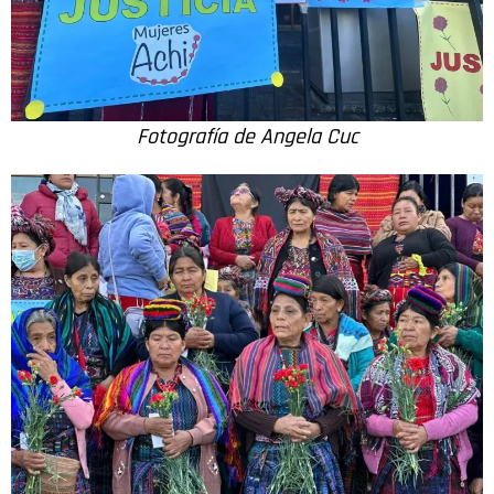
Fotografía de Angela Cuc