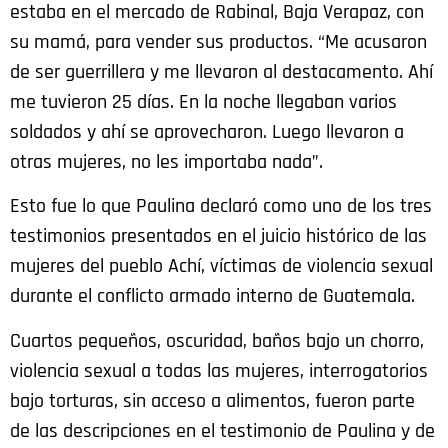
estaba en el mercado de Rabinal, Baja Verapaz, con
su mamá, para vender sus productos. “Me acusaron
de ser guerrillera y me llevaron al destacamento. Ahí
me tuvieron 25 días. En la noche llegaban varios
soldados y ahí se aprovecharon. Luego llevaron a
otras mujeres, no les importaba nada”.
Esto fue lo que Paulina declaró como uno de los tres
testimonios presentados en el juicio histórico de las
mujeres del pueblo Achí, víctimas de violencia sexual
durante el conflicto armado interno de Guatemala.
Cuartos pequeños, oscuridad, baños bajo un chorro,
violencia sexual a todas las mujeres, interrogatorios
bajo torturas, sin acceso a alimentos, fueron parte
de las descripciones en el testimonio de Paulina y de