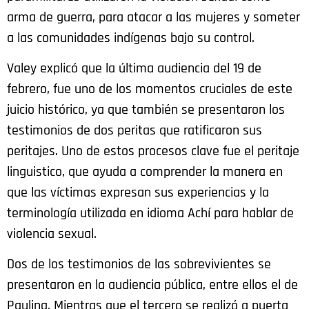
arma de guerra, para atacar a las mujeres y someter
a las comunidades indígenas bajo su control.
Valey explicó que la última audiencia del 19 de
febrero, fue uno de los momentos cruciales de este
juicio histórico, ya que también se presentaron los
testimonios de dos peritas que ratificaron sus
peritajes. Uno de estos procesos clave fue el peritaje
linguistico, que ayuda a comprender la manera en
que las víctimas expresan sus experiencias y la
terminología utilizada en idioma Achí para hablar de
violencia sexual.
Dos de los testimonios de las sobrevivientes se
presentaron en la audiencia pública, entre ellos el de
Paulina. Mientras que el tercero se realizó a puerta