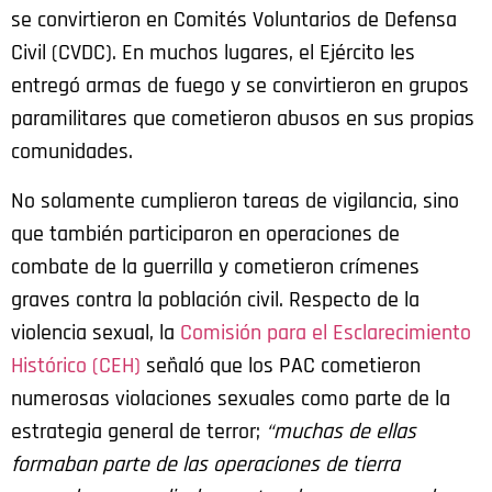
se convirtieron en Comités Voluntarios de Defensa
Civil (CVDC). En muchos lugares, el Ejército les
entregó armas de fuego y se convirtieron en grupos
paramilitares que cometieron abusos en sus propias
comunidades.
No solamente cumplieron tareas de vigilancia, sino
que también participaron en operaciones de
combate de la guerrilla y cometieron crímenes
graves contra la población civil. Respecto de la
violencia sexual, la
Comisión para el Esclarecimiento
Histórico (CEH)
señaló que los PAC cometieron
numerosas violaciones sexuales como parte de la
estrategia general de terror;
“muchas de ellas
formaban parte de las operaciones de tierra