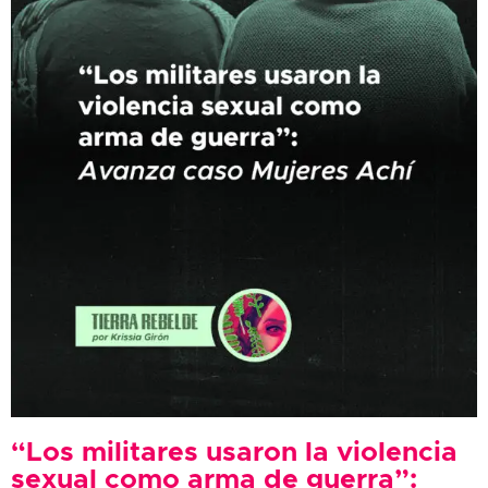
“Los militares usaron la violencia
sexual como arma de guerra”: