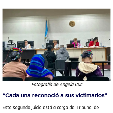
Fotografía de Angela Cuc
“Cada una reconoció a sus victimarios”
Este segundo juicio está a cargo del Tribunal de