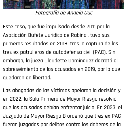
Fotografía de Angela Cuc
Este caso, que fue impulsado desde 2011 por la
Asociación Bufete Jurídico de Rabinal, tuvo sus
primeros resultados en 2018, tras la captura de los
tres ex patrulleros de autodefensa civil (PAC). Sin
embargo, la jueza Claudette Domínguez decretó el
sobreseimiento de los acusados en 2019, por lo que
quedaron en libertad.
Las abogadas de las víctimas apelaron la decisión y
en 2022, la Sala Primera de Mayor Riesgo resolvió
que los acusados debían enfrentar juicio. En 2023, el
Juzgado de Mayor Riesgo B ordenó que tres ex PAC
fueran juzgados por delitos contra los deberes de la