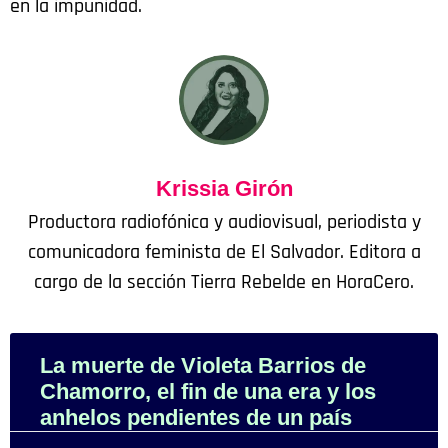
en la impunidad.
Krissia Girón
Productora radiofónica y audiovisual, periodista y
comunicadora feminista de El Salvador. Editora a
cargo de la sección Tierra Rebelde en HoraCero.
La muerte de Violeta Barrios de
Chamorro, el fin de una era y los
anhelos pendientes de un país