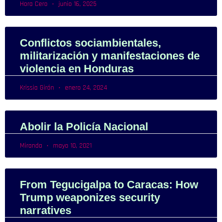
Hora Cero
junio 16, 2025
Conflictos sociambientales,
militarización y manifestaciones de
violencia en Honduras
Krissia Girón
enero 24, 2024
Abolir la Policía Nacional
Miranda
mayo 10, 2021
From Tegucigalpa to Caracas: How
Trump weaponizes security
narratives