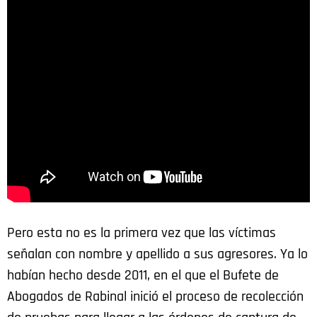
Pero esta no es la primera vez que las víctimas
señalan con nombre y apellido a sus agresores. Ya lo
habían hecho desde 2011, en el que el Bufete de
Abogados de Rabinal inició el proceso de recolección