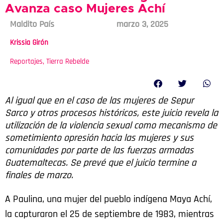
Avanza caso Mujeres Achí
Maldito País
marzo 3, 2025
Krissia Girón
Reportajes
,
Tierra Rebelde
Al igual que en el caso de las mujeres de Sepur
Sarco y otros procesos históricos, este juicio revela la
utilización de la violencia sexual como mecanismo de
sometimiento opresión hacia las mujeres y sus
comunidades por parte de las fuerzas armadas
Guatemaltecas. Se prevé que el juicio termine a
finales de marzo.
A Paulina, una mujer del pueblo indígena Maya Achí,
la capturaron el 25 de septiembre de 1983, mientras