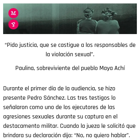
“Pido justicia, que se castigue a los responsables de
la violación sexual”.
Paulina, sobreviviente del pueblo Maya Achí
Durante el primer día de la audiencia, se hizo
presente Pedro Sánchez. Las tres testigos lo
señalaron como uno de los ejecutores de las
agresiones sexuales durante su captura en el
destacamento militar. Cuando la jueza le solicitó que
brindara su declaración dijo: “No, no quiero hablar”.