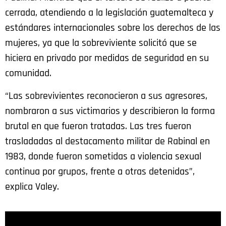
cerrada, atendiendo a la legislación guatemalteca y
estándares internacionales sobre los derechos de las
mujeres, ya que la sobreviviente solicitó que se
hiciera en privado por medidas de seguridad en su
comunidad.
“Las sobrevivientes reconocieron a sus agresores,
nombraron a sus victimarios y describieron la forma
brutal en que fueron tratadas. Las tres fueron
trasladadas al destacamento militar de Rabinal en
1983, donde fueron sometidas a violencia sexual
continua por grupos, frente a otras detenidas”,
explica Valey.