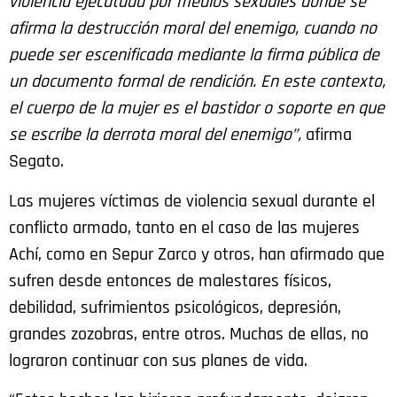
violencia ejecutada por medios sexuales donde se
afirma la destrucción moral del enemigo, cuando no
puede ser escenificada mediante la firma pública de
un documento formal de rendición. En este contexto,
el cuerpo de la mujer es el bastidor o soporte en que
se escribe la derrota moral del enemigo”,
afirma
Segato.
Las mujeres víctimas de violencia sexual durante el
conflicto armado, tanto en el caso de las mujeres
Achí, como en Sepur Zarco y otros, han afirmado que
sufren desde entonces de malestares físicos,
debilidad, sufrimientos psicológicos, depresión,
grandes zozobras, entre otros. Muchas de ellas, no
lograron continuar con sus planes de vida.