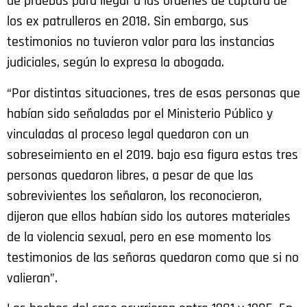
de pruebas para llegar a las órdenes de captura de
los ex patrulleros en 2018. Sin embargo, sus
testimonios no tuvieron valor para las instancias
judiciales, según lo expresa la abogada.
“Por distintas situaciones, tres de esas personas que
habían sido señaladas por el Ministerio Público y
vinculadas al proceso legal quedaron con un
sobreseimiento en el 2019. bajo esa figura estas tres
personas quedaron libres, a pesar de que las
sobrevivientes los señalaron, los reconocieron,
dijeron que ellos habían sido los autores materiales
de la violencia sexual, pero en ese momento los
testimonios de las señoras quedaron como que si no
valieran”.