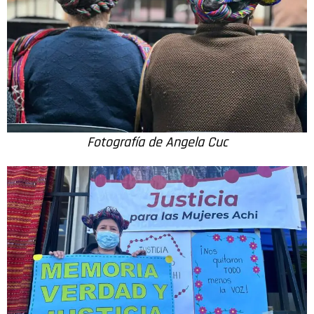
Fotografía de Angela Cuc