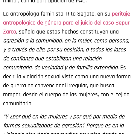
militar, con la participación de PAC.
La antropóloga feminista, Rita Segato, en su
peritaje
antropológico de género para el juicio del caso Sepur
Zarco
, señala que estos hechos constituyen una
agresión a la comunidad, en la mujer, como persona,
y a través de ella, por su posición, a todos los lazos
de confianza que estabilizan una relación
comunitaria, de vecindad y de familia extendida
. Es
decir, la violación sexual vista como una nueva forma
de guerra no convencional irregular, que busca
romper, desde el cuerpo de las mujeres, con el tejido
comunitario.
“Y ¿por qué en las mujeres y por qué por medio de
formas sexualizadas de agresión? Porque es en la