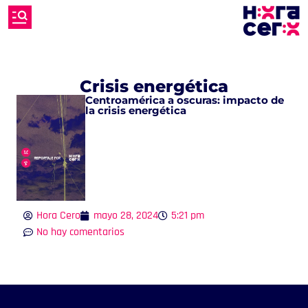
Crisis energética
Centroamérica a oscuras: impacto de
la crisis energética
Hora Cero
mayo 28, 2024
5:21 pm
No hay comentarios