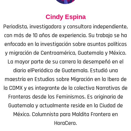
Cindy Espina
Periodista, investigadora y consultora independiente,
con más de 10 años de experiencia. Su trabajo se ha
enfocado en la investigación sobre asuntos políticos
y migración de Centroamérica, Guatemala y México.
La mayor parte de su carrera la desempeñó en el
diario elPeriódico de Guatemala. Estudió una
maestría en Estudios sobre Migración en la Ibero de
la CDMX y es integrante de la colectiva Narrativas de
Fronteras desde los Feminismos. Es originaria de
Guatemala y actualmente reside en la Ciudad de
México. Columnista para Maldita Frontera en
HoraCero.