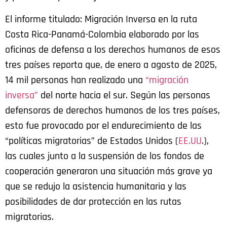
El informe titulado: Migración Inversa en la ruta
Costa Rica-Panamá-Colombia elaborado por las
oficinas de defensa a los derechos humanos de esos
tres países reporta que, de enero a agosto de 2025,
14 mil personas han realizado una
“migración
inversa”
del norte hacia el sur. Según las personas
defensoras de derechos humanos de los tres países,
esto fue provocado por el endurecimiento de las
“políticas migratorias” de Estados Unidos (
EE.UU
.),
las cuales junto a la suspensión de los fondos de
cooperación generaron una situación más grave ya
que se redujo la asistencia humanitaria y las
posibilidades de dar protección en las rutas
migratorias.