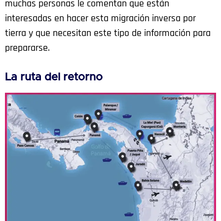
muchas personas le comentan que están
interesadas en hacer esta migración inversa por
tierra y que necesitan este tipo de información para
prepararse.
La ruta del retorno