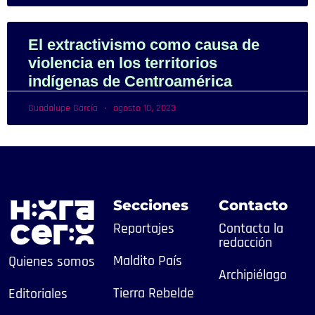
El extractivismo como causa de
violencia en los territorios
indígenas de Centroamérica
Guadalupe García
agosto 10, 2023
Secciones
Contacto
Reportajes
Contacta la
redacción
Maldito País
Quienes somos
Archipiélago
Tierra Rebelde
Editoriales