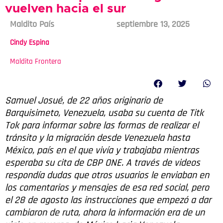
vuelven hacia el sur
Maldito País
septiembre 13, 2025
Cindy Espina
Maldita Frontera
Samuel Josué, de 22 años originario de
Barquisimeto, Venezuela, usaba su cuenta de Titk
Tok para informar sobre las formas de realizar el
tránsito y la migración desde Venezuela hasta
México, país en el que vivía y trabajaba mientras
esperaba su cita de CBP ONE. A través de videos
respondía dudas que otros usuarios le enviaban en
los comentarios y mensajes de esa red social, pero
el 28 de agosto las instrucciones que empezó a dar
cambiaron de ruta, ahora la información era de un