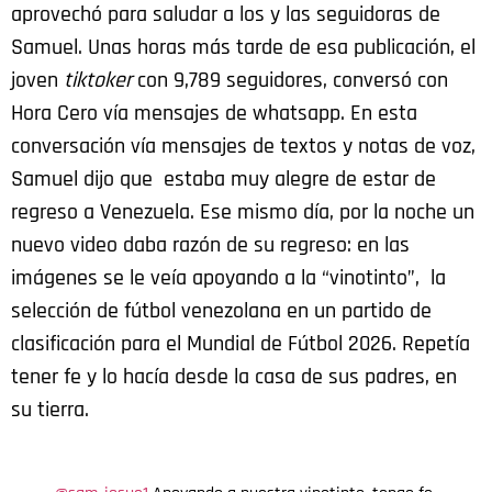
aprovechó para saludar a los y las seguidoras de
Samuel. Unas horas más tarde de esa publicación, el
joven
tiktoker
con 9,789 seguidores, conversó con
Hora Cero vía mensajes de whatsapp. En esta
conversación vía mensajes de textos y notas de voz,
Samuel dijo que estaba muy alegre de estar de
regreso a Venezuela. Ese mismo día, por la noche un
nuevo video daba razón de su regreso: en las
imágenes se le veía apoyando a la “vinotinto”, la
selección de fútbol venezolana en un partido de
clasificación para el Mundial de Fútbol 2026. Repetía
tener fe y lo hacía desde la casa de sus padres, en
su tierra.