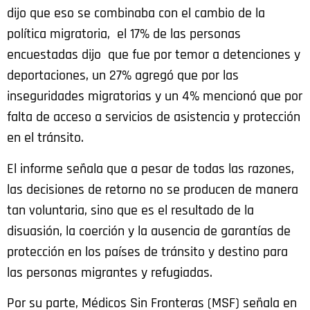
dijo que eso se combinaba con el cambio de la
política migratoria, el 17% de las personas
encuestadas dijo que fue por temor a detenciones y
deportaciones, un 27% agregó que por las
inseguridades migratorias y un 4% mencionó que por
falta de acceso a servicios de asistencia y protección
en el tránsito.
El informe señala que a pesar de todas las razones,
las decisiones de retorno no se producen de manera
tan voluntaria, sino que es el resultado de la
disuasión, la coerción y la ausencia de garantías de
protección en los países de tránsito y destino para
las personas migrantes y refugiadas.
Por su parte, Médicos Sin Fronteras (MSF) señala en