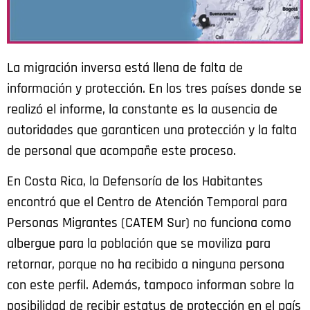
La migración inversa está llena de falta de
información y protección. En los tres países donde se
realizó el informe, la constante es la ausencia de
autoridades que garanticen una protección y la falta
de personal que acompañe este proceso.
En Costa Rica, la Defensoría de los Habitantes
encontró que el Centro de Atención Temporal para
Personas Migrantes (CATEM Sur) no funciona como
albergue para la población que se moviliza para
retornar, porque no ha recibido a ninguna persona
con este perfil. Además, tampoco informan sobre la
posibilidad de recibir estatus de protección en el país