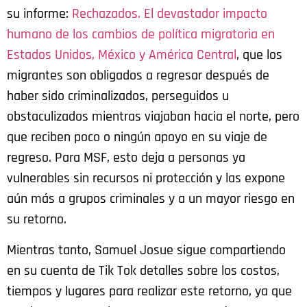
su informe:
Rechazados. El devastador impacto
humano de los cambios de política migratoria en
Estados Unidos, México y América Central
, que los
migrantes son obligados a regresar después de
haber sido criminalizados, perseguidos u
obstaculizados mientras viajaban hacia el norte, pero
que reciben poco o ningún apoyo en su viaje de
regreso. Para MSF, esto deja a personas ya
vulnerables sin recursos ni protección y las expone
aún más a grupos criminales y a un mayor riesgo en
su retorno.
Mientras tanto, Samuel Josue sigue compartiendo
en su cuenta de Tik Tok detalles sobre los costos,
tiempos y lugares para realizar este retorno, ya que