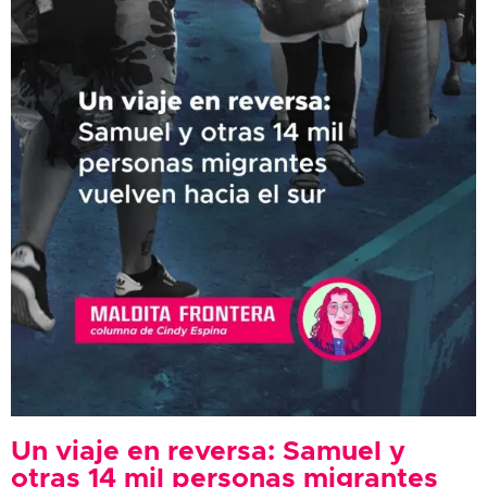
Un viaje en reversa: Samuel y
otras 14 mil personas migrantes