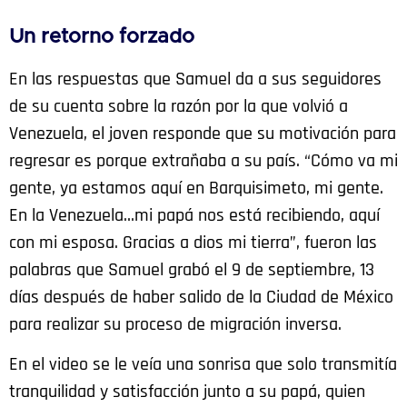
Un retorno forzado
En las respuestas que Samuel da a sus seguidores
de su cuenta sobre la razón por la que volvió a
Venezuela, el joven responde que su motivación para
regresar es porque extrañaba a su país. “Cómo va mi
gente, ya estamos aquí en Barquisimeto, mi gente.
En la Venezuela…mi papá nos está recibiendo, aquí
con mi esposa. Gracias a dios mi tierra”, fueron las
palabras que Samuel grabó el 9 de septiembre, 13
días después de haber salido de la Ciudad de México
para realizar su proceso de migración inversa.
En el video se le veía una sonrisa que solo transmitía
tranquilidad y satisfacción junto a su papá, quien