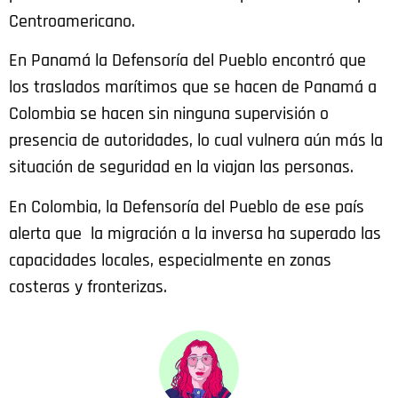
Centroamericano.
En Panamá la Defensoría del Pueblo encontró que
los traslados marítimos que se hacen de Panamá a
Colombia se hacen sin ninguna supervisión o
presencia de autoridades, lo cual vulnera aún más la
situación de seguridad en la viajan las personas.
En Colombia, la Defensoría del Pueblo de ese país
alerta que la migración a la inversa ha superado las
capacidades locales, especialmente en zonas
costeras y fronterizas.