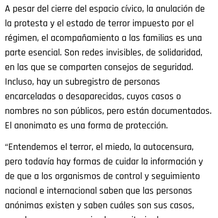
A pesar del cierre del espacio cívico, la anulación de
la protesta y el estado de terror impuesto por el
régimen, el acompañamiento a las familias es una
parte esencial. Son redes invisibles, de solidaridad,
en las que se comparten consejos de seguridad.
Incluso, hay un subregistro de personas
encarceladas o desaparecidas, cuyos casos o
nombres no son públicos, pero están documentados.
El anonimato es una forma de protección.
“Entendemos el terror, el miedo, la autocensura,
pero todavía hay formas de cuidar la información y
de que a los organismos de control y seguimiento
nacional e internacional saben que las personas
anónimas existen y saben cuáles son sus casos,