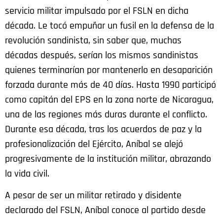
servicio militar impulsado por el FSLN en dicha
década. Le tocó empuñar un fusil en la defensa de la
revolución sandinista, sin saber que, muchas
décadas después, serían los mismos sandinistas
quienes terminarían por mantenerlo en desaparición
forzada durante más de 40 días. Hasta 1990 participó
como capitán del EPS en la zona norte de Nicaragua,
una de las regiones más duras durante el conflicto.
Durante esa década, tras los acuerdos de paz y la
profesionalización del Ejército, Aníbal se alejó
progresivamente de la institución militar, abrazando
la vida civil.
A pesar de ser un militar retirado y disidente
declarado del FSLN, Aníbal conoce al partido desde