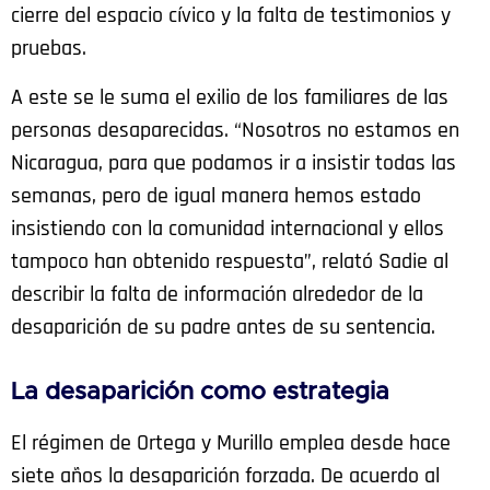
cierre del espacio cívico y la falta de testimonios y
pruebas.
A este se le suma el exilio de los familiares de las
personas desaparecidas. “​​Nosotros no estamos en
Nicaragua, para que podamos ir a insistir todas las
semanas, pero de igual manera hemos estado
insistiendo con la comunidad internacional y ellos
tampoco han obtenido respuesta”, relató Sadie al
describir la falta de información alrededor de la
desaparición de su padre antes de su sentencia.
La desaparición como estrategia
El régimen de Ortega y Murillo emplea desde hace
siete años la desaparición forzada. De acuerdo al