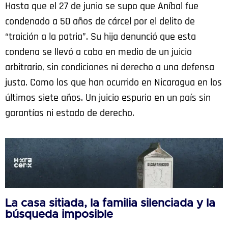
Hasta que el 27 de junio se supo que Aníbal fue
condenado a 50 años de cárcel por el delito de
“traición a la patria”. Su hija denunció que esta
condena se llevó a cabo en medio de un juicio
arbitrario, sin condiciones ni derecho a una defensa
justa. Como los que han ocurrido en Nicaragua en los
últimos siete años. Un juicio espurio en un país sin
garantías ni estado de derecho.
La casa sitiada, la familia silenciada y la
búsqueda imposible