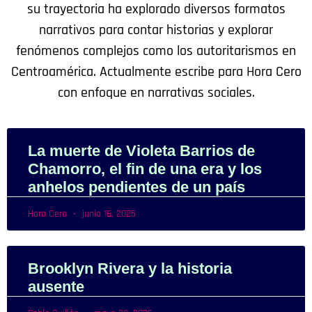
su trayectoria ha explorado diversos formatos
narrativos para contar historias y explorar
fenómenos complejos como los autoritarismos en
Centroamérica. Actualmente escribe para Hora Cero
con enfoque en narrativas sociales.
La muerte de Violeta Barrios de
Chamorro, el fin de una era y los
anhelos pendientes de un país
Hora Cero
junio 16, 2025
Brooklyn Rivera y la historia
ausente