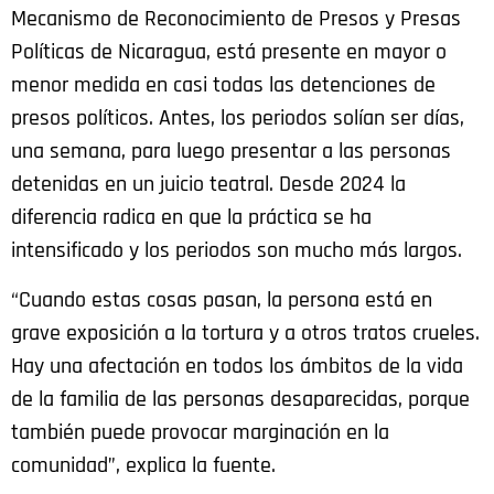
Mecanismo de Reconocimiento de Presos y Presas
Políticas de Nicaragua, está presente en mayor o
menor medida en casi todas las detenciones de
presos políticos. Antes, los periodos solían ser días,
una semana, para luego presentar a las personas
detenidas en un juicio teatral. Desde 2024 la
diferencia radica en que la práctica se ha
intensificado y los periodos son mucho más largos.
“Cuando estas cosas pasan, la persona está en
grave exposición a la tortura y a otros tratos crueles.
Hay una afectación en todos los ámbitos de la vida
de la familia de las personas desaparecidas, porque
también puede provocar marginación en la
comunidad”, explica la fuente.