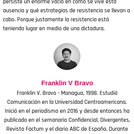
persiste un enorme vacío en cómo se vive esta
ausencia y qué estrategias de resistencia se llevan a
cabo. Porque justamente la resistencia está
teniendo lugar en medio de una dictadura.
Franklin V Bravo
Franklin V. Bravo - Managua, 1998. Estudió
Comunicación en la Universidad Centroamericana.
Inició en el periodismo en 2016 y desde entonces ha
publicado en el semanario Confidencial, Divergentes,
Revista Factum y el diario ABC de España. Durante