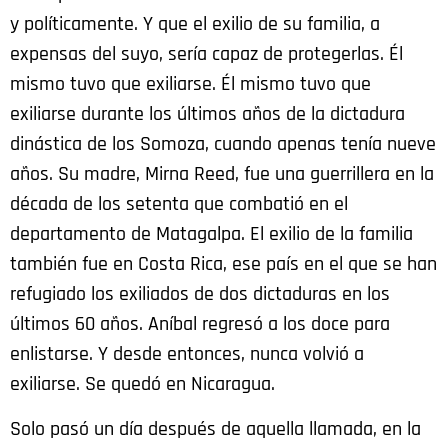
y políticamente. Y que el exilio de su familia, a
expensas del suyo, sería capaz de protegerlas. Él
mismo tuvo que exiliarse. Él mismo tuvo que
exiliarse durante los últimos años de la dictadura
dinástica de los Somoza, cuando apenas tenía nueve
años. Su madre, Mirna Reed, fue una guerrillera en la
década de los setenta que combatió en el
departamento de Matagalpa. El exilio de la familia
también fue en Costa Rica, ese país en el que se han
refugiado los exiliados de dos dictaduras en los
últimos 60 años. Aníbal regresó a los doce para
enlistarse. Y desde entonces, nunca volvió a
exiliarse. Se quedó en Nicaragua.
Solo pasó un día después de aquella llamada, en la