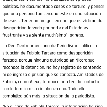
políticos, he documentado casos de tortura, y pensar
que una persona tan cercana esté en una situación
de esas… Tener un amigo cercano que es víctima de
desaparición forzada por parte del Estado es
frustrante y se siente muchísimo”, agrega.
La Red Centroamericana de Periodismo califica la
situación de Fabiola Tercero como desaparición
forzada, porque ninguna autoridad en Nicaragua
reconoce la detención. No hay registro de sentencia
ni de ingreso a prisión que se conozca. Amistades de
Fabiola, como Alexa, tampoco han tenido contacto
con la familia o su círculo cercano. Todo ello
complejiza aún más la situación de la periodista.
“En el caso de Fabiola Tercero la información ha sido