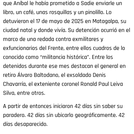
que Aníbal le había prometido a Sadie enviarle un
libro, un café, unas rosquillas y un pinolillo. Lo
detuvieron el 17 de mayo de 2025 en Matagalpa, su
ciudad natal y donde vivía. Su detención ocurrió en el
marco de una redada contra exmilitares y
exfuncionarios del Frente, entre ellos cuadros de lo
conocido como “militancia histórica”. Entre los
detenidos durante ese mes destacan el general en
retiro Álvaro Baltodano, el exsoldado Denis
Chavarría, el exteniente coronel Ronald Paul Leiva
Silva, entre otros.
A partir de entonces iniciaron 42 días sin saber su
paradero. 42 días sin ubicarlo geográficamente. 42
días desaparecido.