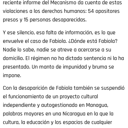
reciente informe del Mecanismo da cuenta de estas
violaciones a los derechos humanos: 54 opositores
presos y 15 personas desaparecidas.
Y ese silencio, esa falta de información, es lo que
envuelve el caso de Fabiola. ¿Dónde está Fabiola?
Nadie lo sabe, nadie se atreve a acercarse a su
domicilio. El régimen no ha dictado sentencia ni la ha
presentado. Un manto de impunidad y bruma se
impone.
Con la desaparición de Fabiola también se suspendió
el funcionamiento de un proyecto cultural
independiente y autogestionado en Managua,
palabras mayores en una Nicaragua en la que la
cultura, la educación y los espacios de cualquier