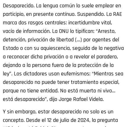
Desaparecido. La lengua común lo suele emplear en
participio, en presente contínuo. Suspendido. La RAE
marca dos rasgos centrales: incertidumbre vital,
vacío de información. La ONU lo tipifican: “Arresto,
detención, privación de libertad (…) por agentes del
Estado o con su aquiescencia, seguida de la negativa
a reconocer dicha privación o a revelar el paradero,
dejando a la persona fuera de la protección de la
ley”. Los dictadores usan eufemismos: “Mientras sea
desaparecido no puede tener tratamiento especial,
porque no tiene entidad. No está muerto ni vivo…
está desaparecido”, dijo Jorge Rafael Videla.
Y sin embargo, estar desaparecido no solo es un
concepto. Desde el 12 de julio de 2024, la pregunta