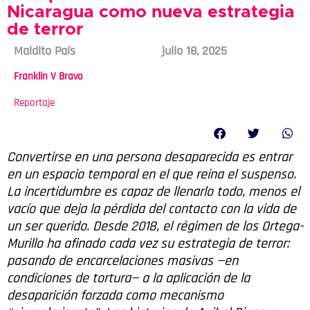
Nicaragua como nueva estrategia
de terror
Maldito País
julio 18, 2025
Franklin V Bravo
Reportaje
Convertirse en una persona desaparecida es entrar
en un espacio temporal en el que reina el suspenso.
La incertidumbre es capaz de llenarlo todo, menos el
vacío que deja la pérdida del contacto con la vida de
un ser querido. Desde 2018, el régimen de los Ortega-
Murillo ha afinado cada vez su estrategia de terror:
pasando de encarcelaciones masivas —en
condiciones de tortura— a la aplicación de la
desaparición forzada como mecanismo