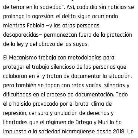
de terror en la sociedad”. Así, cada día sin noticias se
prolonga la agresión: el delito sigue ocurriendo
mientras Fabiola —y las otras personas
desaparecidas— permanezcan fuera de la protección
de la ley y del abrazo de los suyos.
El Mecanismo trabaja con metodologías para
proteger el trabajo silencioso de las personas que
colaboran en él y tratan de documentar la situación,
pero también se topan con retos vacíos, silencios y
dificultades en el proceso de documentación. Todo
ello ha sido provocado por el brutal clima de
represión, censura y anulación de derechos y
libertades que el régimen de Ortega y Murillo ha
impuesto a la sociedad nicaragüense desde 2018. Un