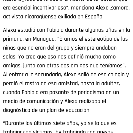
era esencial incentivar eso”, menciona Alexa Zamora,
activista nicaragüense exiliada en España.
Alexa estudió con Fabiola durante algunos años en la
primaria, en Managua. “Éramos el estereotipo de las
niñas que no eran del grupo y siempre andaban
solas. Yo creo que eso nos definió mucho como
amigas, junto con otras dos amigas que teníamos”.
Al entrar a la secundaria, Alexa salió de ese colegio y
perdió el rastro de esa amistad, hasta la adultez,
cuando Fabiola era pasante de periodismo en un
medio de comunicación y Alexa realizaba el
diagnóstico de un plan de educación.
“Durante los últimos siete años, yo sé lo que es
trabajar con víctimas, he trabajado con presos