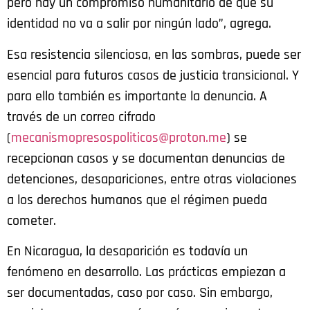
pero hay un compromiso humanitario de que su
identidad no va a salir por ningún lado”, agrega.
Esa resistencia silenciosa, en las sombras, puede ser
esencial para futuros casos de justicia transicional. Y
para ello también es importante la denuncia. A
través de un correo cifrado
(
mecanismopresospoliticos@proton.me
) se
recepcionan casos y se documentan denuncias de
detenciones, desapariciones, entre otras violaciones
a los derechos humanos que el régimen pueda
cometer.
En Nicaragua, la desaparición es todavía un
fenómeno en desarrollo. Las prácticas empiezan a
ser documentadas, caso por caso. Sin embargo,