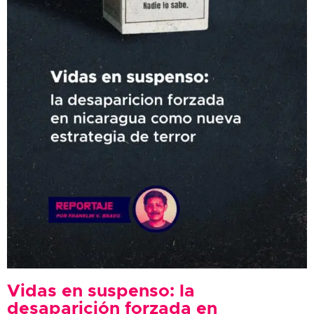
Vidas en suspenso: la
desaparición forzada en