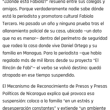
“¿Dónde está Fabiola?” resuena entre sus colegas y
amigos. Porque verdaderamente nadie sabe dónde
está la periodista y promotora cultural Fabiola
Tercero. Ha pasado un año y ninguna prueba tras el
allanamiento policial de su casa, ubicada —un dato
que no es menor— dentro del perímetro de seguridad
que rodea la casa donde vive Daniel Ortega y su
familia en Managua. Para la periodista —que había
regalado más de mil libros desde su proyecto “El
Rincón de Fabi”— el verbo se volvió destino: quedó
atrapada en ese tiempo suspendido.
El Mecanismo de Reconocimiento de Presos y Presas
Políticas de Nicaragua explica qué provoca esa
suspensión: coloca a la familia “en un estrés y
desesperación constantes” y extiende “un ambiente