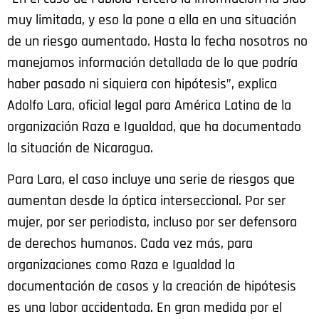
muy limitada, y eso la pone a ella en una situación
de un riesgo aumentado. Hasta la fecha nosotros no
manejamos información detallada de lo que podría
haber pasado ni siquiera con hipótesis”, explica
Adolfo Lara, oficial legal para América Latina de la
organización Raza e Igualdad, que ha documentado
la situación de Nicaragua.
Para Lara, el caso incluye una serie de riesgos que
aumentan desde la óptica interseccional. Por ser
mujer, por ser periodista, incluso por ser defensora
de derechos humanos. Cada vez más, para
organizaciones como Raza e Igualdad la
documentación de casos y la creación de hipótesis
es una labor accidentada. En gran medida por el