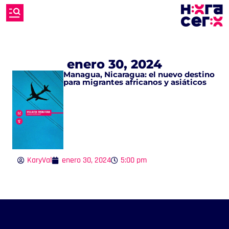
enero 30, 2024
Managua, Nicaragua: el nuevo destino
para migrantes africanos y asiáticos
KaryVal
enero 30, 2024
5:00 pm