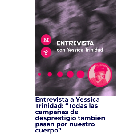
Entrevista a Yessica
Trinidad: “Todas las
campañas de
desprestigio también
pasan por nuestro
cuerpo”