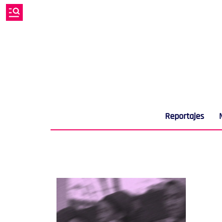
Reportajes