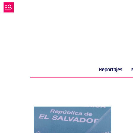
Reportajes