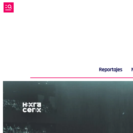
Reportajes