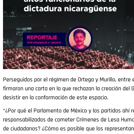
Perseguidos por el régimen de Ortega y Murillo, entre e
firmaron una carta en la que rechazan la creación del
desistir en la conformación de este espacio.
“¿Por qué el Parlamento de México y los partidos ahí 
responsabilizados de cometer Crímenes de Lesa Human
de ciudadanos? ¿Cómo es posible que los representan