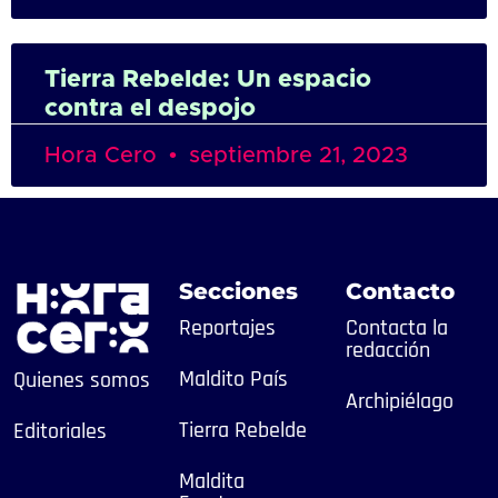
Tierra Rebelde: Un espacio
contra el despojo
Hora Cero
septiembre 21, 2023
Secciones
Contacto
Reportajes
Contacta la
redacción
Maldito País
Quienes somos
Archipiélago
Tierra Rebelde
Editoriales
Maldita