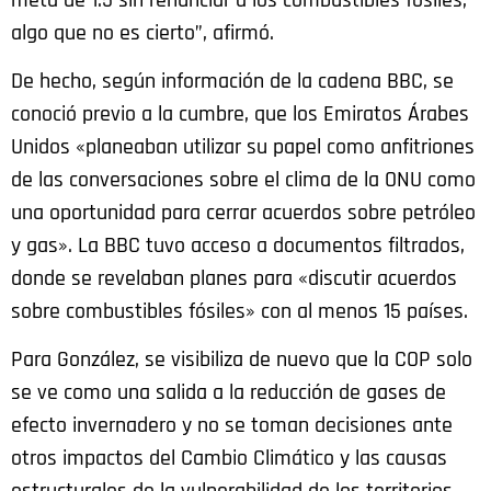
algo que no es cierto”, afirmó.
De hecho, según información de la cadena BBC, se
conoció previo a la cumbre, que los Emiratos Árabes
Unidos «planeaban utilizar su papel como anfitriones
de las conversaciones sobre el clima de la ONU como
una oportunidad para cerrar acuerdos sobre petróleo
y gas». La BBC tuvo acceso a documentos filtrados,
donde se revelaban planes para «discutir acuerdos
sobre combustibles fósiles» con al menos 15 países.
Para González, se visibiliza de nuevo que la COP solo
se ve como una salida a la reducción de gases de
efecto invernadero y no se toman decisiones ante
otros impactos del Cambio Climático y las causas