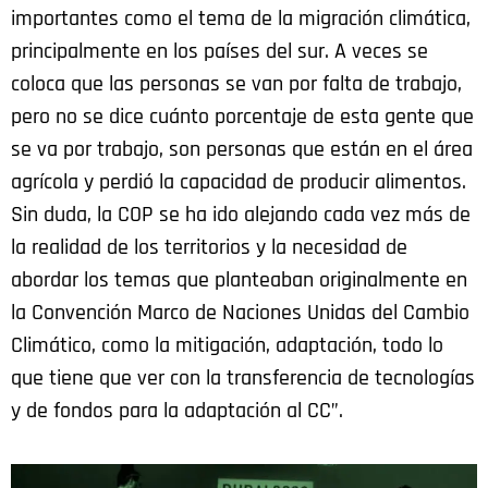
importantes como el tema de la migración climática,
principalmente en los países del sur. A veces se
coloca que las personas se van por falta de trabajo,
pero no se dice cuánto porcentaje de esta gente que
se va por trabajo, son personas que están en el área
agrícola y perdió la capacidad de producir alimentos.
Sin duda, la COP se ha ido alejando cada vez más de
la realidad de los territorios y la necesidad de
abordar los temas que planteaban originalmente en
la Convención Marco de Naciones Unidas del Cambio
Climático, como la mitigación, adaptación, todo lo
que tiene que ver con la transferencia de tecnologías
y de fondos para la adaptación al CC”.