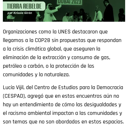
Organizaciones como la UNES destacaron que
llegamos a la COP28 sin propuestas que respondan
a la crisis climática global, que aseguren la
eliminación de la extracción y consumo de gas,
petróleo o carbón, o la protección de las
comunidades y la naturaleza.
Lucía Vijil, del Centro de Estudios para la Democracia
(CESPAD), agregó que en estos encuentros aún no
hay un entendimiento de cómo las desigualdades y
el racismo ambiental impactan a las comunidades y
son temas que no son abordados en estos espacios.