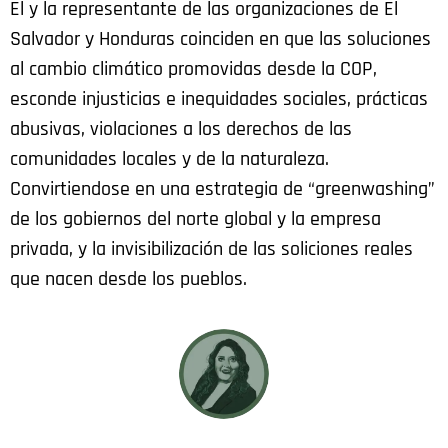
El y la representante de las organizaciones de El
Salvador y Honduras coinciden en que las soluciones
al cambio climático promovidas desde la COP,
esconde injusticias e inequidades sociales, prácticas
abusivas, violaciones a los derechos de las
comunidades locales y de la naturaleza.
Convirtiendose en una estrategia de “greenwashing”
de los gobiernos del norte global y la empresa
privada, y la invisibilización de las soliciones reales
que nacen desde los pueblos.