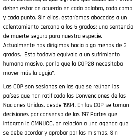
deben estar de acuerdo en cada palabra, cada coma
y cada punto. Sin ellos, estaríamos abocados a un
calentamiento cercano a los 5 grados: una sentencia
de muerte segura para nuestra especie.
Actualmente nos dirigimos hacia algo menos de 3
grados. Esto todavía equivale a un sufrimiento
humano masivo, por lo que la COP28 necesitaba
mover más la aguja”.
Las COP son sesiones en las que se reúnen los
países que han ratificado las Convenciones de las
Naciones Unidas, desde 1994. En las COP se toman
decisiones por consenso de las 197 Partes que
integran la CMNUCC, en relación a una agenda que
se debe acordar y aprobar por las mismas. Sin