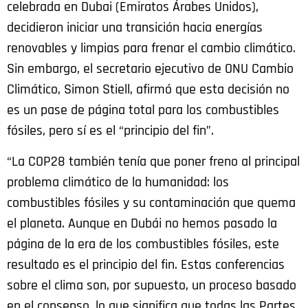
celebrada en Dubai (Emiratos Árabes Unidos),
decidieron iniciar una transición hacia energías
renovables y limpias para frenar el cambio climático.
Sin embargo, el secretario ejecutivo de ONU Cambio
Climático, Simon Stiell, afirmó que esta decisión no
es un pase de página total para los combustibles
fósiles, pero sí es el “principio del fin”.
“La COP28 también tenía que poner freno al principal
problema climático de la humanidad: los
combustibles fósiles y su contaminación que quema
el planeta. Aunque en Dubái no hemos pasado la
página de la era de los combustibles fósiles, este
resultado es el principio del fin. Estas conferencias
sobre el clima son, por supuesto, un proceso basado
en el consenso, lo que significa que todas las Partes