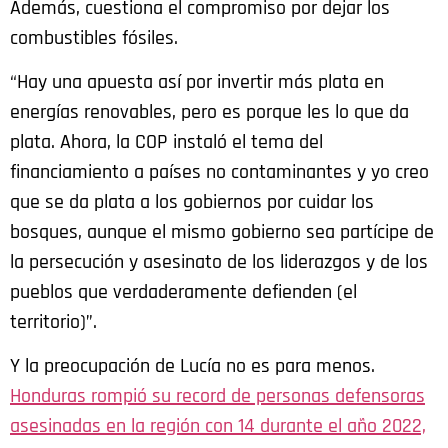
Además, cuestiona el compromiso por dejar los
combustibles fósiles.
“Hay una apuesta así por invertir más plata en
energías renovables, pero es porque les lo que da
plata. Ahora, la COP instaló el tema del
financiamiento a países no contaminantes y yo creo
que se da plata a los gobiernos por cuidar los
bosques, aunque el mismo gobierno sea partícipe de
la persecución y asesinato de los liderazgos y de los
pueblos que verdaderamente defienden (el
territorio)”.
Y la preocupación de Lucía no es para menos.
Honduras rompió su record de personas defensoras
asesinadas en la región con 14 durante el año 2022,