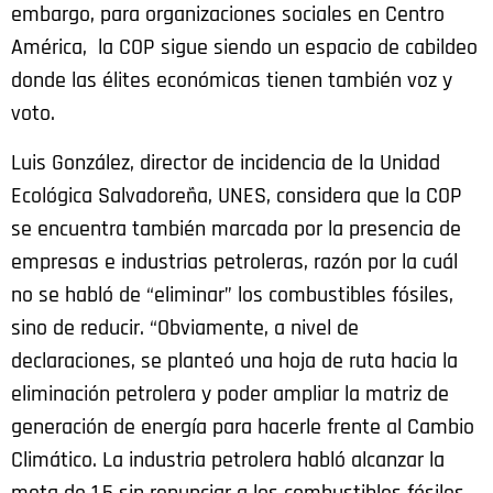
embargo, para organizaciones sociales en Centro
América, la COP sigue siendo un espacio de cabildeo
donde las élites económicas tienen también voz y
voto.
Luis González, director de incidencia de la Unidad
Ecológica Salvadoreña, UNES, considera que la COP
se encuentra también marcada por la presencia de
empresas e industrias petroleras, razón por la cuál
no se habló de “eliminar” los combustibles fósiles,
sino de reducir. “Obviamente, a nivel de
declaraciones, se planteó una hoja de ruta hacia la
eliminación petrolera y poder ampliar la matriz de
generación de energía para hacerle frente al Cambio
Climático. La industria petrolera habló alcanzar la
meta de 1.5 sin renunciar a los combustibles fósiles,