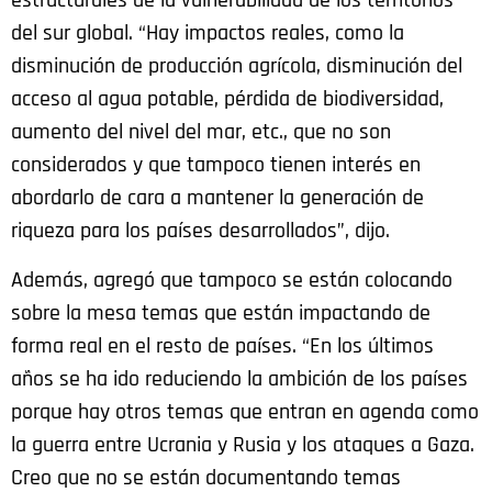
estructurales de la vulnerabilidad de los territorios
del sur global. “Hay impactos reales, como la
disminución de producción agrícola, disminución del
acceso al agua potable, pérdida de biodiversidad,
aumento del nivel del mar, etc., que no son
considerados y que tampoco tienen interés en
abordarlo de cara a mantener la generación de
riqueza para los países desarrollados”, dijo.
Además, agregó que tampoco se están colocando
sobre la mesa temas que están impactando de
forma real en el resto de países. “En los últimos
años se ha ido reduciendo la ambición de los países
porque hay otros temas que entran en agenda como
la guerra entre Ucrania y Rusia y los ataques a Gaza.
Creo que no se están documentando temas