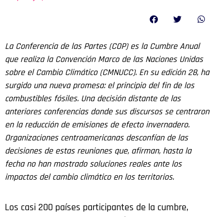
La Conferencia de las Partes (COP) es la Cumbre Anual
que realiza la Convención Marco de las Naciones Unidas
sobre el Cambio Climático (CMNUCC). En su edición 28, ha
surgido una nueva promesa: el principio del fin de los
combustibles fósiles. Una decisión distante de las
anteriores conferencias donde sus discursos se centraron
en la reducción de emisiones de efecto invernadero.
Organizaciones centroamericanas desconfían de las
decisiones de estas reuniones que, afirman, hasta la
fecha no han mostrado soluciones reales ante los
impactos del cambio climático en los territorios.
Los casi 200 países participantes de la cumbre,