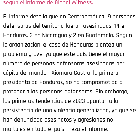
según el informe de Global Witness.
El informe detalla que en Centroamérica 19 personas
defensoras del territorio fueron asesinadas: 14 en
Honduras, 3 en Nicaragua y 2 en Guatemala. Según
la organización, el caso de Honduras plantea un
problema grave, ya que este país tiene el mayor
número de personas defensoras asesinadas per
cápita del mundo. “Xiomara Castro, la primera
presidenta de Honduras, se ha comprometido a
proteger a las personas defensoras. Sin embargo,
las primeras tendencias de 2023 apuntan a la
persistencia de una violencia generalizada, ya que se
han denunciado asesinatos y agresiones no
mortales en todo el país”, reza el informe.