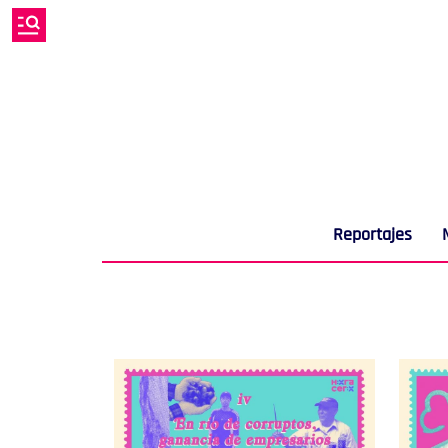
Reportajes