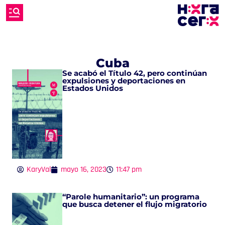
Cuba
Se acabó el Título 42, pero continúan
expulsiones y deportaciones en
Estados Unidos
KaryVal
mayo 16, 2023
11:47 pm
“Parole humanitario”: un programa
que busca detener el flujo migratorio