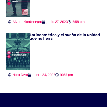
Álvaro Montenegro
junio 27, 2023
5:58 pm
Latinoamérica y el sueño de la unidad
que no llega
Hora Cero
enero 24, 2023
10:57 pm