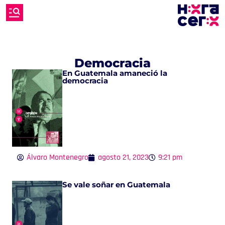
Democracia
En Guatemala amaneció la
democracia
Álvaro Montenegro
agosto 21, 2023
9:21 pm
Se vale soñar en Guatemala