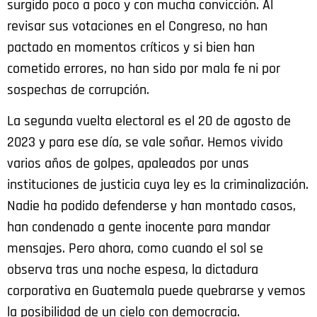
surgido poco a poco y con mucha convicción. Al
revisar sus votaciones en el Congreso, no han
pactado en momentos críticos y si bien han
cometido errores, no han sido por mala fe ni por
sospechas de corrupción.
La segunda vuelta electoral es el 20 de agosto de
2023 y para ese día, se vale soñar. Hemos vivido
varios años de golpes, apaleados por unas
instituciones de justicia cuya ley es la criminalización.
Nadie ha podido defenderse y han montado casos,
han condenado a gente inocente para mandar
mensajes. Pero ahora, como cuando el sol se
observa tras una noche espesa, la dictadura
corporativa en Guatemala puede quebrarse y vemos
la posibilidad de un cielo con democracia.