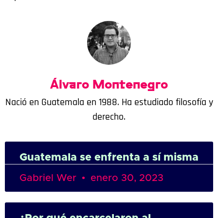
Álvaro Montenegro
Nació en Guatemala en 1988. Ha estudiado filosofía y
derecho.
Guatemala se enfrenta a sí misma
Gabriel Wer
enero 30, 2023