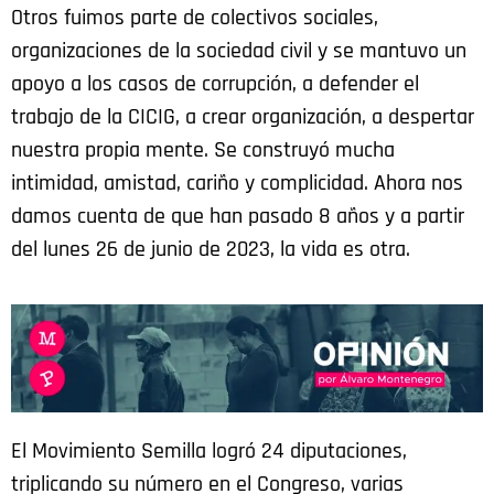
Otros fuimos parte de colectivos sociales,
organizaciones de la sociedad civil y se mantuvo un
apoyo a los casos de corrupción, a defender el
trabajo de la CICIG, a crear organización, a despertar
nuestra propia mente. Se construyó mucha
intimidad, amistad, cariño y complicidad. Ahora nos
damos cuenta de que han pasado 8 años y a partir
del lunes 26 de junio de 2023, la vida es otra.
El Movimiento Semilla logró 24 diputaciones,
triplicando su número en el Congreso, varias