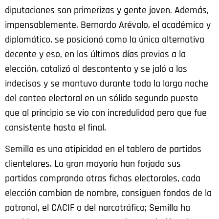
diputaciones son primerizas y gente joven. Además,
impensablemente, Bernardo Arévalo, el académico y
diplomático, se posicionó como la única alternativa
decente y eso, en los últimos días previos a la
elección, catalizó al descontento y se jaló a los
indecisos y se mantuvo durante toda la larga noche
del conteo electoral en un sólido segundo puesto
que al principio se vio con incredulidad pero que fue
consistente hasta el final.
Semilla es una atipicidad en el tablero de partidos
clientelares. La gran mayoría han forjado sus
partidos comprando otras fichas electorales, cada
elección cambian de nombre, consiguen fondos de la
patronal, el CACIF o del narcotráfico; Semilla ha