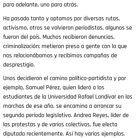
para adelante, uno para atrás.
Ha pasado tanto y optamos por diversas rutas,
activismo, otros se volvieron periodistas, algunos se
fueron del país. Muchos recibieron denuncias,
criminalización; metieron presa a gente con la que
nos relacionábamos y recibimos campañas de
desprestigio.
Unos decidieron el camino político-partidista y por
ejemplo, Samuel Pérez, quien lideró a los
estudiantes de la Universidad Rafael Landívar en las
marchas de ese año, se encamina a arrancar su
segundo período legislativo. Andrea Reyes, líder de
las protestas y de varios colectivos, fue electa
diputada recientemente. Así hay varios ejemplos.