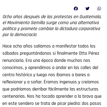
Ocho años después de las protestas en Guatemala,
el Movimiento Semilla surge como una alternativa
política y promete cambiar la dictadura corporativa
por la democracia
Hace ocho años salíamos a manifestar todos los
sábados preguntándonos si finalmente Otto Pérez
renunciaría. Era una época donde muchos nos
conocimos, y aprendimos a andar en las calles del
centro histórico y luego nos íbamos a bares a
reflexionar y a soñar. Éramos ingenuos y creíamos
que podríamos derribar fácilmente las estructuras
centenarias. Nos ha tocado aprender a la brava que
en este sendero se trata de picar piedra: dos pasos