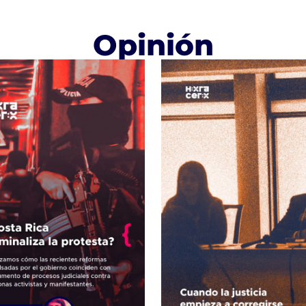
Opinión