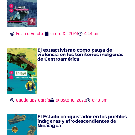
Fátima Villalta
enero 15, 2024
4:44 pm
El extractivismo como causa de
violencia en los territorios indígenas
de Centroamérica
Guadalupe García
agosto 10, 2023
8:49 pm
El Estado conquistador en los pueblos
indígenas y afrodescendientes de
Nicaragua