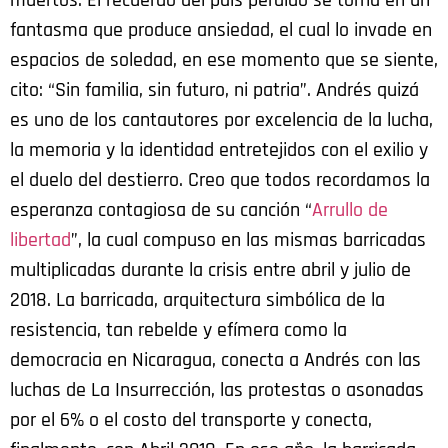
fantasma que produce ansiedad, el cual lo invade en
espacios de soledad, en ese momento que se siente,
cito: “Sin familia, sin futuro, ni patria”. Andrés quizá
es uno de los cantautores por excelencia de la lucha,
la memoria y la identidad entretejidos con el exilio y
el duelo del destierro. Creo que todos recordamos la
esperanza contagiosa de su canción “
Arrullo de
libertad
”, la cual compuso en las mismas barricadas
multiplicadas durante la crisis entre abril y julio de
2018. La barricada, arquitectura simbólica de la
resistencia, tan rebelde y efímera como la
democracia en Nicaragua, conecta a Andrés con las
luchas de La Insurrección, las protestas o asonadas
por el 6% o el costo del transporte y conecta,