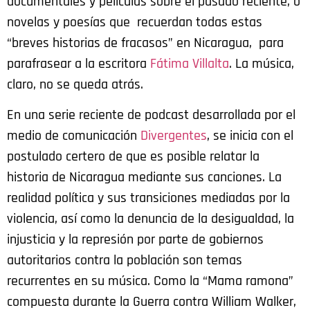
documentales y películas sobre el pasado reciente, o
novelas y poesías que recuerdan todas estas
“breves historias de fracasos” en Nicaragua, para
parafrasear a la escritora
Fátima Villalta
. La música,
claro, no se queda atrás.
En una serie reciente de podcast desarrollada por el
medio de comunicación
Divergentes
, se inicia con el
postulado certero de que es posible relatar la
historia de Nicaragua mediante sus canciones. La
realidad política y sus transiciones mediadas por la
violencia, así como la denuncia de la desigualdad, la
injusticia y la represión por parte de gobiernos
autoritarios contra la población son temas
recurrentes en su música. Como la “Mama ramona”
compuesta durante la Guerra contra William Walker,