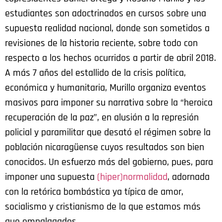
estudiantes son adoctrinados en cursos sobre una
supuesta realidad nacional, donde son sometidos a
revisiones de la historia reciente, sobre todo con
respecto a los hechos ocurridos a partir de abril 2018.
A más 7 años del estallido de la crisis política,
económica y humanitaria, Murillo organiza eventos
masivos para imponer su narrativa sobre la “heroica
recuperación de la paz”, en alusión a la represión
policial y paramilitar que desató el régimen sobre la
población nicaragüense cuyos resultados son bien
conocidos. Un esfuerzo más del gobierno, pues, para
imponer una supuesta
(hiper)normalidad
, adornada
con la retórica bombástica ya típica de amor,
socialismo y cristianismo de la que estamos más
que empalagados.