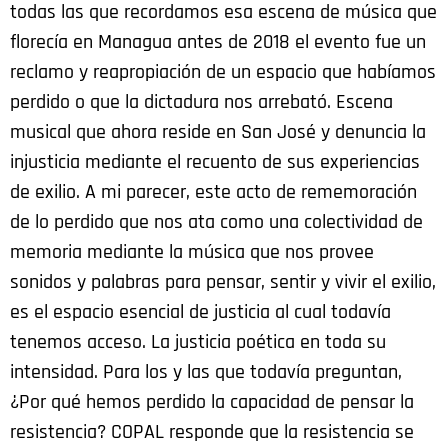
todas las que recordamos esa escena de música que
florecía en Managua antes de 2018 el evento fue un
reclamo y reapropiación de un espacio que habíamos
perdido o que la dictadura nos arrebató. Escena
musical que ahora reside en San José y denuncia la
injusticia mediante el recuento de sus experiencias
de exilio. A mi parecer, este acto de rememoración
de lo perdido que nos ata como una colectividad de
memoria mediante la música que nos provee
sonidos y palabras para pensar, sentir y vivir el exilio,
es el espacio esencial de justicia al cual todavía
tenemos acceso. La justicia poética en toda su
intensidad. Para los y las que todavía preguntan,
¿Por qué hemos perdido la capacidad de pensar la
resistencia? COPAL responde que la resistencia se