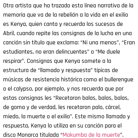
Otra artista que ha trazado esta línea narrativa de la
memoria que va de la rebelión a la vida en el exilio
es Kenya, quien canta y recuerda los sucesos de
Abril, cuando repite las consignas de la lucha en una
canción sin título que exclama: “Ni una menos”, “Eran
estudiantes, no eran delincuentes” o “Me duele
respirar”. Consignas que Kenya somete a la
estructura de “llamado y respuesta” típicas de
músicas de resistencia histórica como el bullerengue
o el calypso, por ejemplo, y nos recuerda que por
estas consignas les “Recetaron balas, balas, balas,
de goma y de verdad, les recetaron palo, cárcel,
miedo, la muerte o el exilio”. Este mismo llamado y
respuesta, Kenya lo utiliza en su canción para el
disco Monarca titulada “
Makumba de la muerte
”.