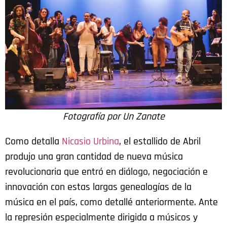
Fotografía por Un Zanate
Como detalla
Nicasio Urbina
, el estallido de Abril
produjo una gran cantidad de nueva música
revolucionaria que entró en diálogo, negociación e
innovación con estas largas genealogías de la
música en el país, como detallé anteriormente. Ante
la represión especialmente dirigida a músicos y