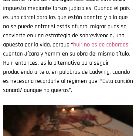
impuesto mediante farsas judiciales. Cuando el país
es una cárcel para los que están adentro y a la que
no se puede entrar si estás afuera, migrar pues se
convierte en una estrategia de sobrevivencia, una
apuesta por la vida, porque “
huir no es de cobardes
”
cuentan Jícara y Yemm en su obra del mismo título.
Huir, entonces, es la alternativa para seguir
produciendo arte o, en palabras de Ludwing, cuando
es necesario recordarle al régimen que: “Esta canción
sonará/ aunque no quieras”.