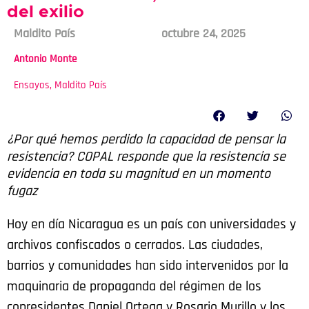
del exilio
Maldito País
octubre 24, 2025
Antonio Monte
Ensayos
,
Maldito País
¿Por qué hemos perdido la capacidad de pensar la
resistencia? COPAL responde que la resistencia se
evidencia en toda su magnitud en un momento
fugaz
Hoy en día Nicaragua es un país con universidades y
archivos confiscados o cerrados. Las ciudades,
barrios y comunidades han sido intervenidos por la
maquinaria de propaganda del régimen de los
copresidentes Daniel Ortega y Rosario Murillo y los