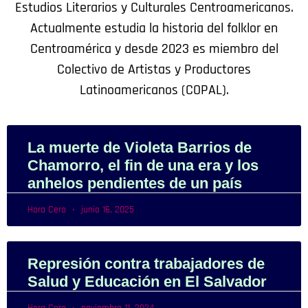
Estudios Literarios y Culturales Centroamericanos.
Actualmente estudia la historia del folklor en
Centroamérica y desde 2023 es miembro del
Colectivo de Artistas y Productores
Latinoamericanos (COPAL).
La muerte de Violeta Barrios de
Chamorro, el fin de una era y los
anhelos pendientes de un país
Hora Cero
junio 16, 2025
Represión contra trabajadores de
Salud y Educación en El Salvador