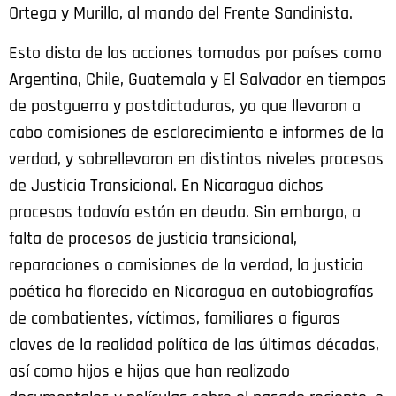
Ortega y Murillo, al mando del Frente Sandinista.
Esto dista de las acciones tomadas por países como
Argentina, Chile, Guatemala y El Salvador en tiempos
de postguerra y postdictaduras, ya que llevaron a
cabo comisiones de esclarecimiento e informes de la
verdad, y sobrellevaron en distintos niveles procesos
de Justicia Transicional. En Nicaragua dichos
procesos todavía están en deuda. Sin embargo, a
falta de procesos de justicia transicional,
reparaciones o comisiones de la verdad, la justicia
poética ha florecido en Nicaragua en autobiografías
de combatientes, víctimas, familiares o figuras
claves de la realidad política de las últimas décadas,
así como hijos e hijas que han realizado