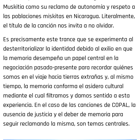
Muskitia como su reclamo de autonomía y respeto a
las poblaciones miskitas en Nicaragua. Literalmente,
el título de la canción nos invita a no olvidar.
Es precisamente este trance que se experimenta al
desterritorializar la identidad debido al exilio en que
la memoria desempeña un papel central en la
negociación pasado-presente para recordar quiénes
somos en el viaje hacia tierras extrañas y, al mismo
tiempo, la memoria conforma el asidero cultural
mediante el cual filtramos y damos sentido a esta
experiencia. En el caso de las canciones de COPAL, la
ausencia de justicia y el deber de memoria para
seguir reclamando la misma, son temas centrales.