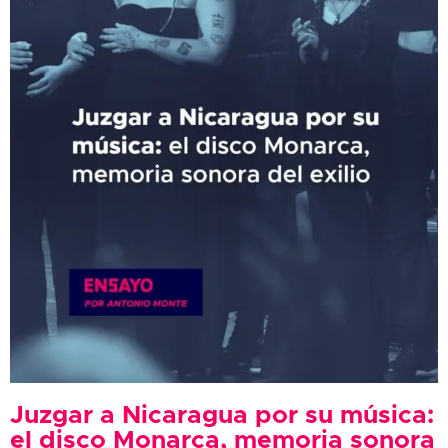
Juzgar a Nicaragua por su música:
el disco Monarca, memoria sonora