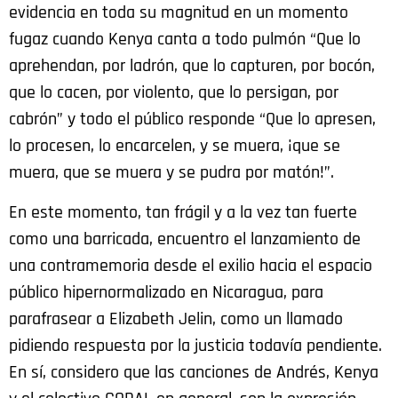
evidencia en toda su magnitud en un momento
fugaz cuando Kenya canta a todo pulmón “Que lo
aprehendan, por ladrón, que lo capturen, por bocón,
que lo cacen, por violento, que lo persigan, por
cabrón” y todo el público responde “Que lo apresen,
lo procesen, lo encarcelen, y se muera, ¡que se
muera, que se muera y se pudra por matón!”.
En este momento, tan frágil y a la vez tan fuerte
como una barricada, encuentro el lanzamiento de
una contramemoria desde el exilio hacia el espacio
público hipernormalizado en Nicaragua, para
parafrasear a Elizabeth Jelin, como un llamado
pidiendo respuesta por la justicia todavía pendiente.
En sí, considero que las canciones de Andrés, Kenya