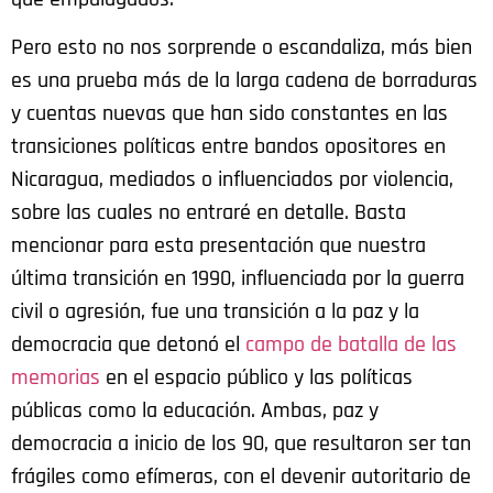
Pero esto no nos sorprende o escandaliza, más bien
es una prueba más de la larga cadena de borraduras
y cuentas nuevas que han sido constantes en las
transiciones políticas entre bandos opositores en
Nicaragua, mediados o influenciados por violencia,
sobre las cuales no entraré en detalle. Basta
mencionar para esta presentación que nuestra
última transición en 1990, influenciada por la guerra
civil o agresión, fue una transición a la paz y la
democracia que detonó el
campo de batalla de las
memorias
en el espacio público y las políticas
públicas como la educación. Ambas, paz y
democracia a inicio de los 90, que resultaron ser tan
frágiles como efímeras, con el devenir autoritario de