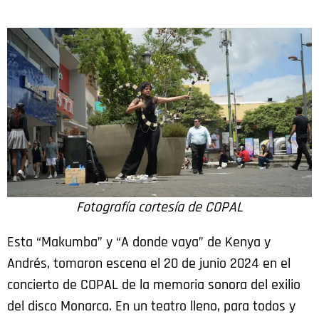
Fotografía cortesía de COPAL
Esta “Makumba” y “A donde vaya” de Kenya y
Andrés, tomaron escena el 20 de junio 2024 en el
concierto de COPAL de la memoria sonora del exilio
del disco Monarca. En un teatro lleno, para todos y