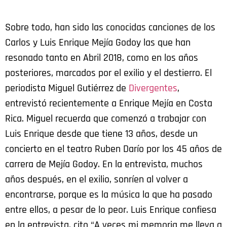
Sobre todo, han sido las conocidas canciones de los
Carlos y Luis Enrique Mejía Godoy las que han
resonado tanto en Abril 2018, como en los años
posteriores, marcados por el exilio y el destierro. El
periodista Miguel Gutiérrez de
Divergentes
,
entrevistó recientemente a Enrique Mejía en Costa
Rica. Miguel recuerda que comenzó a trabajar con
Luis Enrique desde que tiene 13 años, desde un
concierto en el teatro Ruben Darío por los 45 años de
carrera de Mejía Godoy. En la entrevista, muchos
años después, en el exilio, sonríen al volver a
encontrarse, porque es la música la que ha pasado
entre ellos, a pesar de lo peor. Luis Enrique confiesa
en la entrevista, cito “A veces mi memoria me lleva a