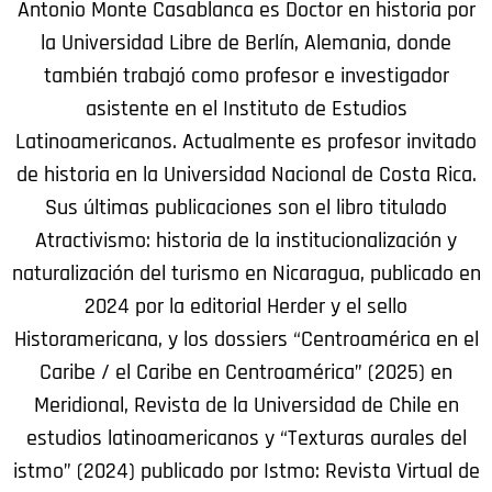
Antonio Monte Casablanca es Doctor en historia por
la Universidad Libre de Berlín, Alemania, donde
también trabajó como profesor e investigador
asistente en el Instituto de Estudios
Latinoamericanos. Actualmente es profesor invitado
de historia en la Universidad Nacional de Costa Rica.
Sus últimas publicaciones son el libro titulado
Atractivismo: historia de la institucionalización y
naturalización del turismo en Nicaragua, publicado en
2024 por la editorial Herder y el sello
Historamericana, y los dossiers “Centroamérica en el
Caribe / el Caribe en Centroamérica” (2025) en
Meridional, Revista de la Universidad de Chile en
estudios latinoamericanos y “Texturas aurales del
istmo” (2024) publicado por Istmo: Revista Virtual de