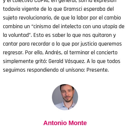
y el colectivo COPAL en general, son la expresión
todavía vigente de lo que Gramsci esperaba del
sujeto revolucionario, de que la labor por el cambio
combina un “cinismo del intelecto con una utopía de
la voluntad”. Esto es saber lo que nos quitaron y
cantar para recordar a lo que por justicia queremos
regresar. Por ello, Andrés, al terminar el concierto
simplemente gritó: Gerald Vásquez. A lo que todos
seguimos respondiendo al unísono: Presente.
Antonio Monte