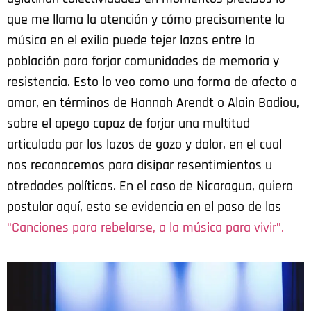
que me llama la atención y cómo precisamente la
música en el exilio puede tejer lazos entre la
población para forjar comunidades de memoria y
resistencia. Esto lo veo como una forma de afecto o
amor, en términos de Hannah Arendt o Alain Badiou,
sobre el apego capaz de forjar una multitud
articulada por los lazos de gozo y dolor, en el cual
nos reconocemos para disipar resentimientos u
otredades políticas. En el caso de Nicaragua, quiero
postular aquí, esto se evidencia en el paso de las
“Canciones para rebelarse, a la música para vivir”.