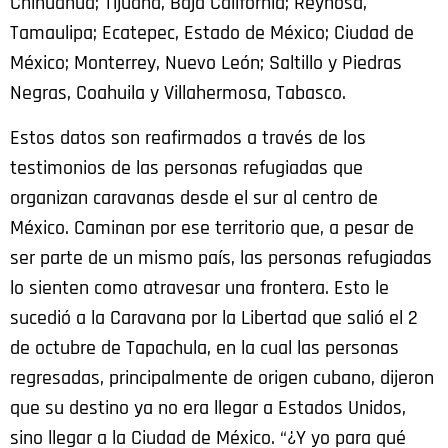
Chihuahua; Tijuana, Baja California; Reynosa,
Tamaulipa; Ecatepec, Estado de México; Ciudad de
México; Monterrey, Nuevo León; Saltillo y Piedras
Negras, Coahuila y Villahermosa, Tabasco.
Estos datos son reafirmados a través de los
testimonios de las personas refugiadas que
organizan caravanas desde el sur al centro de
México. Caminan por ese territorio que, a pesar de
ser parte de un mismo país, las personas refugiadas
lo sienten como atravesar una frontera. Esto le
sucedió a la Caravana por la Libertad que salió el 2
de octubre de Tapachula, en la cual las personas
regresadas, principalmente de origen cubano, dijeron
que su destino ya no era llegar a Estados Unidos,
sino llegar a la Ciudad de México. “
¿Y yo para qué