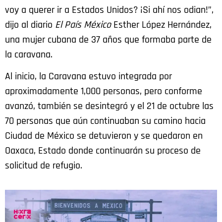
voy a querer ir a Estados Unidos? ¡Si ahí nos odian!”,
dijo al diario
El País México
Esther López Hernández,
una mujer cubana de 37 años que formaba parte de
la caravana.
Al inicio, la Caravana estuvo integrada por
aproximadamente 1,000 personas, pero conforme
avanzó, también se desintegró y el 21 de octubre las
70 personas que aún continuaban su camino hacia
Ciudad de México se detuvieron y se quedaron en
Oaxaca, Estado donde continuarán su proceso de
solicitud de refugio.