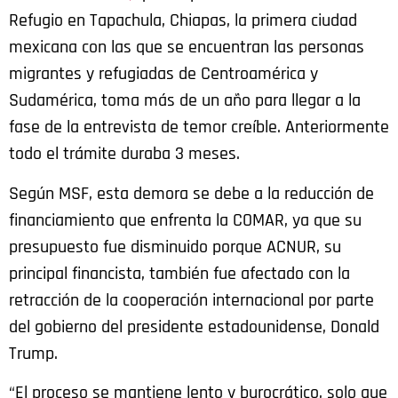
Refugio en Tapachula, Chiapas, la primera ciudad
mexicana con las que se encuentran las personas
migrantes y refugiadas de Centroamérica y
Sudamérica,
toma más de un año para llegar a la
fase de la entrevista de temor creíble. Anteriormente
todo el trámite duraba 3 meses.
Según MSF, esta demora se debe a la reducción de
financiamiento que enfrenta la COMAR, ya que su
presupuesto fue disminuido porque ACNUR, su
principal financista, también fue afectado con la
retracción de la cooperación internacional por parte
del gobierno del presidente estadounidense, Donald
Trump.
“El proceso se mantiene lento y burocrático, solo que