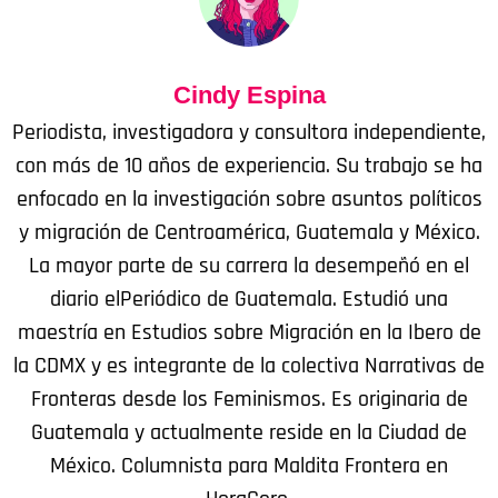
Cindy Espina
Periodista, investigadora y consultora independiente,
con más de 10 años de experiencia. Su trabajo se ha
enfocado en la investigación sobre asuntos políticos
y migración de Centroamérica, Guatemala y México.
La mayor parte de su carrera la desempeñó en el
diario elPeriódico de Guatemala. Estudió una
maestría en Estudios sobre Migración en la Ibero de
la CDMX y es integrante de la colectiva Narrativas de
Fronteras desde los Feminismos. Es originaria de
Guatemala y actualmente reside en la Ciudad de
México. Columnista para Maldita Frontera en