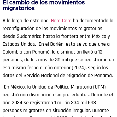
El cambio de los movimientos
migratorios
A lo largo de este año,
Hora Cero
ha documentado la
reconfiguración de los movimientos migratorios
desde Sudamérica hasta la frontera entre México y
Estados Unidos. En el Darién, esta selva que une a
Colombia con Panamá, la disminución llegó a 13
personas, de las más de 30 mil que se registraron en
esa misma fecha el año anterior (2024), según los
datos del Servicio Nacional de Migración de Panamá.
En México, la Unidad de Política Migratoria (UPM)
registró una disminución sin precedentes. Durante el
año 2024 se registraron 1 millón 234 mil 698
personas migrantes en situación irregular. Durante