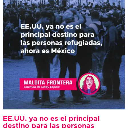
EE.UU. ya no es el principal
destino para las personas