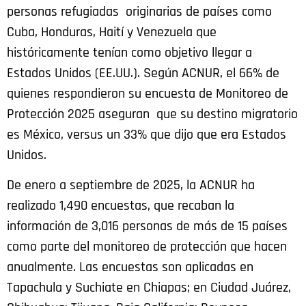
personas refugiadas originarias de países como
Cuba, Honduras, Haití y Venezuela que
históricamente tenían como objetivo llegar a
Estados Unidos (EE.UU.). Según ACNUR, el 66% de
quienes respondieron su encuesta de Monitoreo de
Protección 2025 aseguran que su destino migratorio
es México, versus un 33% que dijo que era Estados
Unidos.
De enero a septiembre de 2025, la ACNUR ha
realizado 1,490 encuestas, que recaban la
información de 3,016 personas de más de 15 países
como parte del monitoreo de protección que hacen
anualmente. Las encuestas son aplicadas en
Tapachula y Suchiate en Chiapas; en Ciudad Juárez,