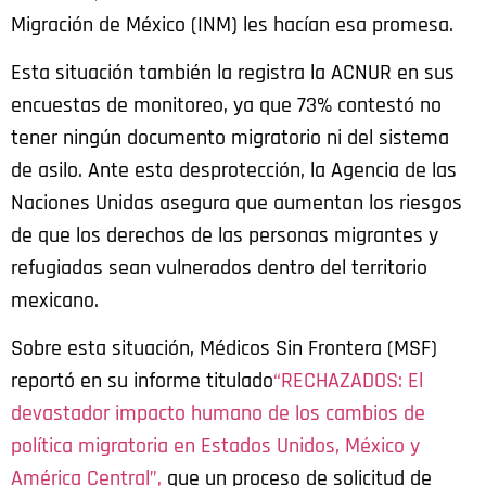
Migración de México (INM) les hacían esa promesa.
Esta situación también la registra la ACNUR en sus
encuestas de monitoreo, ya que 73% contestó no
tener ningún documento migratorio ni del sistema
de asilo. Ante esta desprotección, la Agencia de las
Naciones Unidas asegura que aumentan los riesgos
de que los derechos de las personas migrantes y
refugiadas sean vulnerados dentro del territorio
mexicano.
Sobre esta situación, Médicos Sin Frontera (MSF)
reportó en su informe titulado
“RECHAZADOS: El
devastador impacto humano de los cambios de
política migratoria en Estados Unidos, México y
América Central”,
que un proceso de solicitud de