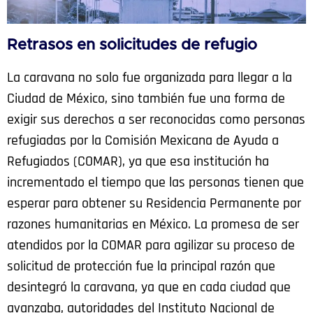
Retrasos en solicitudes de refugio
La caravana no solo fue organizada para llegar a la
Ciudad de México, sino también fue una forma de
exigir sus derechos a ser reconocidas como personas
refugiadas por la Comisión Mexicana de Ayuda a
Refugiados (COMAR), ya que esa institución ha
incrementado el tiempo que las personas tienen que
esperar para obtener su Residencia Permanente por
razones humanitarias en México.
La promesa de ser
atendidos por la COMAR para agilizar su proceso de
solicitud de protección fue la principal razón que
desintegró la caravana, ya que en cada ciudad que
avanzaba, autoridades del Instituto Nacional de