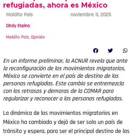
refugiadas, ahora es México
Maldito País
noviembre 3, 2025
Cindy Espina
Maldito País
,
Opinión
En un informe preliminar, la ACNUR revela que ante
la reconfiguración de los movimientos migratorios,
México se convierte en el país de destino de las
personas refugiadas. Este cambio se entremezcla
con los retrasos y demoras de la COMAR para
regularizar y reconocer a las personas refugiadas.
La dinámica de los movimientos migratorios en
México ha cambiado y dejó de ser solo un país de
tránsito y espera, para ser el principal destino de las