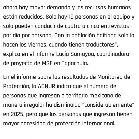
ahora hay mayor demanda y los recursos humanos
están reducidos. Solo hay 19 personas en el equipo y
solo pueden conducir de cuatro a cinco entrevistas
por día por persona. Con la población haitiana solo lo
hacen los viernes, cuando tienen traductores”,
explica en el informe Lucía Samayoa, coordinadora
de proyecto de MSF en Tapachula.
En el informe sobre los resultados de Monitoreo de
Protección, la ACNUR indica que el número de
personas que ingresan a territorio mexicano de
manera irregular ha disminuido “considerablemente”
en 2025, pero que las personas que ingresan tienen
mayor necesidad de protección internacional.