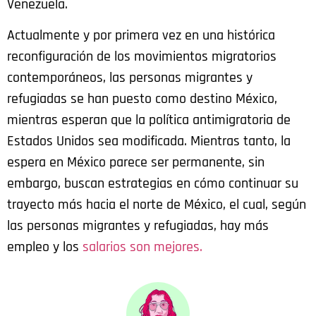
Venezuela.
Actualmente y por primera vez en una histórica
reconfiguración de los movimientos migratorios
contemporáneos, las personas migrantes y
refugiadas se han puesto como destino México,
mientras esperan que la política antimigratoria de
Estados Unidos sea modificada. Mientras tanto, la
espera en México parece ser permanente, sin
embargo, buscan estrategias en cómo continuar su
trayecto más hacia el norte de México, el cual, según
las personas migrantes y refugiadas, hay más
empleo y los
salarios son mejores.