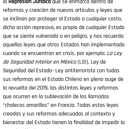
la
Represión Jurídica
que se enmarca dentro de
reformas y creación de nuevos artículos y leyes que
se inclinan por proteger al Estado a cualquier costo,
dicha acción represiva, es propia de cualquier Estado
que se siente vulnerado o en peligro, y nos recuerda
aquellas leyes que otros Estados han implementado
cuando se encuentran en crisis, por ejemplo;
La Ley
de Seguridad Interior en México
(LSI), Ley de
Seguridad del Estado- Ley antiterrorista con todas
sus reformas en el Estado Chileno en pleno auge de
la revuelta del 2019, las distintas leyes y reformas
que ocurren en la sublevación de los llamados
“chalecos amarillos” en Francia. Todas estas leyes
creadas y sus reformas adecuadas al contexto y
bienestar del Estado tienen la finalidad de impedir la