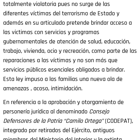
totalmente violatoria pues no surge de las
diferentes víctimas del terrorismo de Estado y
además en su articulado pretende brindar acceso a
las victimas con servicios y programas
gubernamentales de atención de salud, educación,
trabajo, vivienda, ocio y recreación, como parte de las
reparaciones a las víctimas y no son más que
servicios públicos esenciales obligados a brindar.
Esta ley impuso a las familias una nueva ola de
amenazas , acoso, intimidación.
En referencia a la aprobación y otorgamiento de
personería jurídica al denominado
Consejo
Defensores de la Patria
“Camilo Ortega”
(CODEPAT),
integrado por retirados del Ejército, antiguos
miembros del Ministerio del Interior y la extinta