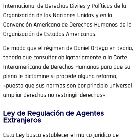
Internacional de Derechos Civiles y Políticos de la
Organización de las Naciones Unidas y en la
Convención Americana de Derechos Humanos de la
Organización de Estados Americanos.
De modo que el régimen de Daniel Ortega en teoría,
tendría que consultar obligatoriamente a la Corte
Interamericana de Derechos Humanos para que su
pleno le dictamine si procede alguna reforma,
«puesto que sus normas son por principio universal
ampliar derechos no restringir derechos».
Ley de Regulación de Agentes
Extranjeros
Esta Ley busca establecer el marco jurídico de