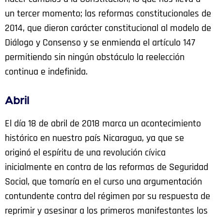
un tercer momento; las reformas constitucionales de
2014, que dieron carácter constitucional al modelo de
Diálogo y Consenso y se enmienda el artículo 147
permitiendo sin ningún obstáculo la reelección
continua e indefinida.
Abril
El día 18 de abril de 2018 marca un acontecimiento
histórico en nuestro país Nicaragua, ya que se
originó el espíritu de una revolución cívica
inicialmente en contra de las reformas de Seguridad
Social, que tomaría en el curso una argumentación
contundente contra del régimen por su respuesta de
reprimir y asesinar a los primeros manifestantes los