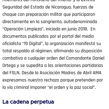
Seguridad del Estado de Nicaragua, fuerzas de
choque con preparación militar que participaron
directamente en la sangrienta, autodenominada
“Operación Limpieza”, iniciada en junio 2018. En
documentos publicados por el portal del medio
oficialista “19 Digital”, la organización manifestó su
total respaldo al régimen, afirmando su disposición
combativa a cualquier orden del Comandante Daniel
Ortega y se supedita a las orientaciones partidarias
del FSLN. Desde la Asociación Madres de Abril AMA
expresamos nuestro rechazo porque pretenden por
la vía criminal imponer “el orden y la paz social”.
La cadena perpetua