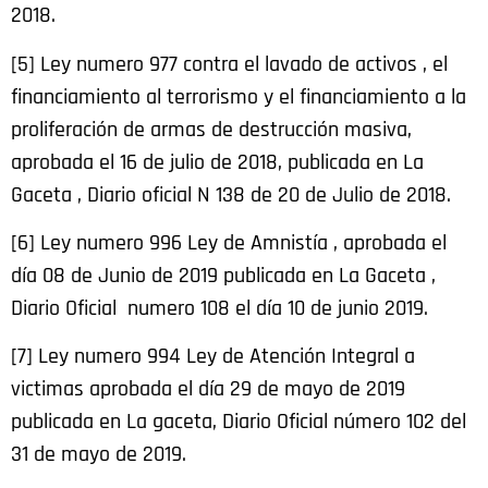
2018.
[5] Ley numero 977 contra el lavado de activos , el
financiamiento al terrorismo y el financiamiento a la
proliferación de armas de destrucción masiva,
aprobada el 16 de julio de 2018, publicada en La
Gaceta , Diario oficial N 138 de 20 de Julio de 2018.
[6] Ley numero 996 Ley de Amnistía , aprobada el
día 08 de Junio de 2019 publicada en La Gaceta ,
Diario Oficial numero 108 el día 10 de junio 2019.
[7] Ley numero 994 Ley de Atención Integral a
victimas aprobada el día 29 de mayo de 2019
publicada en La gaceta, Diario Oficial número 102 del
31 de mayo de 2019.