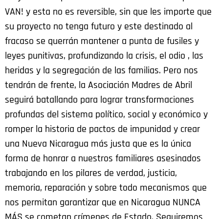
VAN! y esta no es reversible, sin que les importe que
su proyecto no tenga futuro y este destinado al
fracaso se querrán mantener a punta de fusiles y
leyes punitivas, profundizando la crisis, el odio , las
heridas y la segregación de las familias. Pero nos
tendrán de frente, la Asociación Madres de Abril
seguirá batallando para lograr transformaciones
profundas del sistema político, social y económico y
romper la historia de pactos de impunidad y crear
una Nueva Nicaragua más justa que es la única
forma de honrar a nuestros familiares asesinados
trabajando en los pilares de verdad, justicia,
memoria, reparación y sobre todo mecanismos que
nos permitan garantizar que en Nicaragua NUNCA
MÁS se cometan crímenes de Estado. Seguiremos