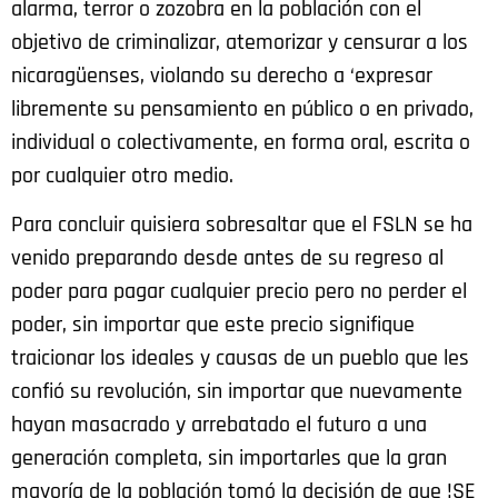
alarma, terror o zozobra en la población con el
objetivo de criminalizar, atemorizar y censurar a los
nicaragüenses, violando su derecho a ‘expresar
libremente su pensamiento en público o en privado,
individual o colectivamente, en forma oral, escrita o
por cualquier otro medio.
Para concluir quisiera sobresaltar que el FSLN se ha
venido preparando desde antes de su regreso al
poder para pagar cualquier precio pero no perder el
poder, sin importar que este precio signifique
traicionar los ideales y causas de un pueblo que les
confió su revolución, sin importar que nuevamente
hayan masacrado y arrebatado el futuro a una
generación completa, sin importarles que la gran
mayoría de la población tomó la decisión de que !SE