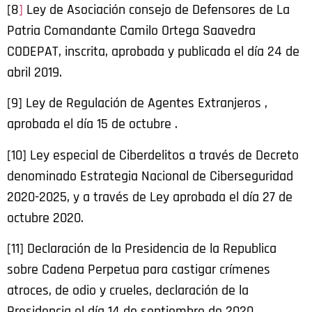
[8
]
Ley de Asociación consejo de Defensores de La
Patria Comandante Camilo Ortega Saavedra
CODEPAT, inscrita, aprobada y publicada el día 24 de
abril 2019.
[9] Ley de Regulación de Agentes Extranjeros ,
aprobada el día 15 de octubre .
[10] Ley especial de Ciberdelitos a través de Decreto
denominado Estrategia Nacional de Ciberseguridad
2020-2025, y a través de Ley aprobada el día 27 de
octubre 2020.
[11] Declaración de la Presidencia de la Republica
sobre Cadena Perpetua para castigar crímenes
atroces, de odio y crueles, declaración de la
Presidencia el día 14 de septiembre de 2020