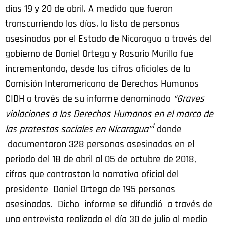
días 19 y 20 de abril. A medida que fueron
transcurriendo los días, la lista de personas
asesinadas por el Estado de Nicaragua a través del
gobierno de Daniel Ortega y Rosario Murillo fue
incrementando, desde las cifras oficiales de la
Comisión Interamericana de Derechos Humanos
CIDH a través de su informe denominado
“Graves
violaciones a los Derechos Humanos en el marco de
1
las protestas sociales en Nicaragua”
donde
documentaron 328 personas asesinadas en el
periodo del 18 de abril al 05 de octubre de 2018,
cifras que contrastan la narrativa oficial del
presidente Daniel Ortega de 195 personas
asesinadas. Dicho informe se difundió a través de
una entrevista realizada el día 30 de julio al medio