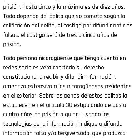
prisión, hasta cinco y la máxima es de diez años.
Todo depende del delito que se comete según la
calificación del delito, el castigo por difundir noticias
falsas, el castigo será de tres a cinco años de
prisión.
Toda persona nicaragüense que tenga cuenta en
redes sociales verá coartado su derecho
constitucional a recibir y difundir información,
amenaza extensiva a los nicaragüenses residentes
en el exterior. Sobre las penas de estos delitos la
establecen en el artículo 30 estipulando de dos a
cuatro años de prisión a quien “usando las
tecnologías de la información, indique o difunda
información falsa y/o tergiversada, que produzca