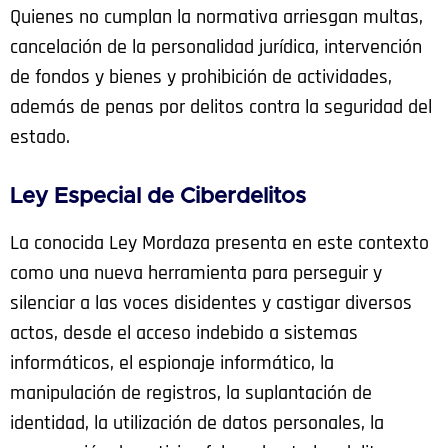
Quienes no cumplan la normativa arriesgan multas,
cancelación de la personalidad jurídica, intervención
de fondos y bienes y prohibición de actividades,
además de penas por delitos contra la seguridad del
estado.
Ley Especial de Ciberdelitos
La conocida Ley Mordaza presenta en este contexto
como una nueva herramienta para perseguir y
silenciar a las voces disidentes y castigar diversos
actos, desde el acceso indebido a sistemas
informáticos, el espionaje informático, la
manipulación de registros, la suplantación de
identidad, la utilización de datos personales, la