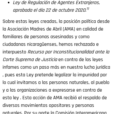
Ley de Regulación de Agentes Extranjeros,
11
aprobada el día 22 de octubre 2020.
Sobre estas leyes creadas, la posición política desde
la Asociación Madres de Abril (AMA) en calidad de
familiares de personas asesinadas y como
ciudadanas nicaragüenses, hemos rechazado e
interpuesto
Recurso por Inconstitucionalidad ante la
Corte Suprema de Justicia
en contra de las leyes
infames como un paso más en nuestra lucha jurídica
, pues esta Ley pretende legalizar la impunidad por
lo cual invitamos a las personas naturales, al pueblo
y a las organizaciones a expresarse en contra de
esta ley . Esta acción de AMA recibió el respaldo de
diversos movimientos opositores y personas
naturales. Por su parte la Comisión Interamericana