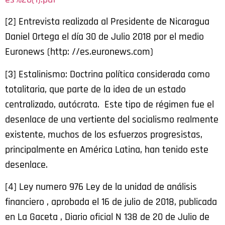
[2] Entrevista realizada al Presidente de Nicaragua
Daniel Ortega el día 30 de Julio 2018 por el medio
Euronews (http: //es.euronews.com)
[3] Estalinismo: Doctrina política considerada como
totalitaria, que parte de la idea de un estado
centralizado, autócrata. Este tipo de régimen fue el
desenlace de una vertiente del socialismo realmente
existente, muchos de los esfuerzos progresistas,
principalmente en América Latina, han tenido este
desenlace.
[4] Ley numero 976 Ley de la unidad de análisis
financiero , aprobada el 16 de julio de 2018, publicada
en La Gaceta , Diario oficial N 138 de 20 de Julio de