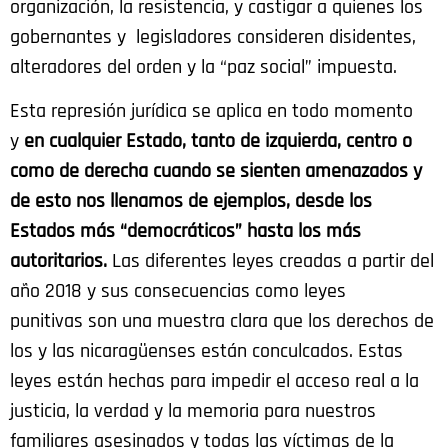
organización, la resistencia, y castigar a quienes los
gobernantes y legisladores consideren disidentes,
alteradores del orden y la “paz social” impuesta.
Esta represión jurídica se aplica en todo momento
y
en cualquier Estado, tanto de izquierda, centro o
como de derecha cuando se sienten amenazados y
de esto nos llenamos de ejemplos, desde los
Estados más “democráticos” hasta los más
autoritarios.
Las diferentes leyes creadas a partir del
año 2018 y sus consecuencias como leyes
punitivas son una muestra clara que los derechos de
los y las nicaragüenses están conculcados. Estas
leyes están hechas para impedir el acceso real a la
justicia, la verdad y la memoria para nuestros
familiares asesinados y todas las víctimas de la