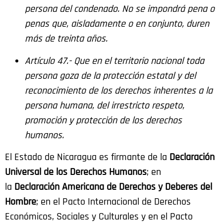
persona del condenado. No se impondrá pena o
penas que, aisladamente o en conjunto, duren
más de treinta años.
Artículo 47.- Que en el territorio nacional toda
persona goza de la protección estatal y del
reconocimiento de los derechos inherentes a la
persona humana, del irrestricto respeto,
promoción y protección de los derechos
humanos.
El Estado de Nicaragua es firmante de la
Declaración
Universal de los Derechos Humanos
; en
la
Declaración Americana de
Derechos y Deberes del
Hombre
; en el Pacto Internacional de Derechos
Económicos, Sociales y Culturales y en el Pacto