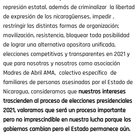
represión estatal, además de criminalizar la libertad
de expresión de los nicaragüenses, impedir ,
restringir las distintas formas de organización;
movilización, resistencia, bloquear toda posibilidad
de lograr una alternativa opositora unificada,
elecciones competitivas y transparentes en 2021 y
que para nosotras y nosotros como asociación
Madres de Abril AMA, colectivo específico de
familiares de personas asesinadas por el Estado de
Nicaragua, consideramos que
nuestros intereses
trascienden al proceso de elecciones presidenciales
2021, valoramos que será un proceso importante
pero no imprescindible en nuestra lucha porque los
gobiernos cambian pero el Estado permanece aún.