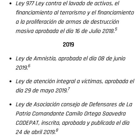
Ley 977 Ley contra el lavado de activos, el
financiamiento al terrorismo y el financiamiento
a la proliferación de armas de destrucción
5
masiva aprobada el día 16 de Julio 2018.
2019
Ley de Amnistía, aprobada el día 08 de junio
6
2019.
Ley de atención integral a víctimas, aprobada el
7
día 29 de mayo 2019.
Ley de Asociación consejo de Defensores de La
Patria Comandante Camilo Ortega Saavedra
CODEPAT, inscrita, aprobada y publicada el día
8
24 de abril 2019.