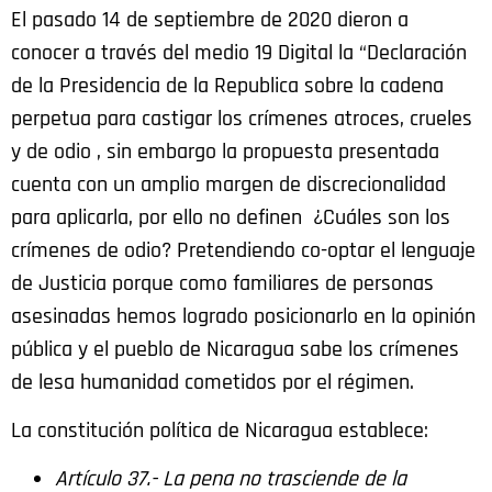
El pasado 14 de septiembre de 2020 dieron a
conocer a través del medio 19 Digital la “Declaración
de la Presidencia de la Republica sobre la cadena
perpetua para castigar los crímenes atroces, crueles
y de odio , sin embargo la propuesta presentada
cuenta con un amplio margen de discrecionalidad
para aplicarla, por ello no definen ¿Cuáles son los
crímenes de odio? Pretendiendo co-optar el lenguaje
de Justicia porque como familiares de personas
asesinadas hemos logrado posicionarlo en la opinión
pública y el pueblo de Nicaragua sabe los crímenes
de lesa humanidad cometidos por el régimen.
La constitución política de Nicaragua establece:
Artículo 37.- La pena no trasciende de la