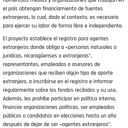
numerosos medios y organizaciones que trabajan en
el país obtengan financiamiento de fuentes
extranjeras, lo cual, dado el contexto, es necesario
para ejercer su labor de forma libre e independiente.
El proyecto establece el registro para agentes
extranjeros donde obliga a «personas naturales o
jurídicas, nicaragüenses o extranjeras”,
representantes, empleados o asesores de
organizaciones que reciben algún tipo de aporte
extranjero, a inscribirse en el registro e informar
regularmente sobre los fondos recibidos y su uso.
Además, les prohíbe participar en política interna,
financiar organizaciones políticas, ser empleados
públicos o candidatos en elecciones hasta un año
después de dejar de ser «agentes extranjeros”.