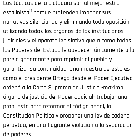
Las tácticas de la dictadura son al mejor estilo
3
estalinista
porque pretenden imponer sus
narrativas silenciando y eliminando toda oposición,
utilizando todos los órganos de las instituciones
judiciales y el aparato legislativo que a como todos
los Poderes del Estado le obedecen únicamente a la
pareja gobernante para reprimir al pueblo y
garantizar su continuidad. Una muestra de esto es
como el presidente Ortega desde el Poder Ejecutivo
ordenó a la Corte Suprema de Justicia -máximo
órgano de justicia del Poder Judicial- trabajar una
propuesta para reformar el código penal, la
Constitución Política y proponer una ley de cadena
perpetua, en una flagrante violación a la separación
de poderes.