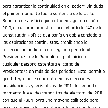
para garantizar la continuidad en el poder? Sin duda
el primer momento fue la sentencia de la Corte
Suprema de Justicia que entró en vigor en el año
2010, al declarar inconstitucional el artículo 147 de la
Constitución Política que ponía un doble candado a
las aspiraciones continuistas, prohibiendo la
reelección inmediata a un segundo periodo al
Presidente/a de la República o prohibición a
cualquier persona ostentara el cargo de
Presidente/a en más de dos periodos. Esto permitió
que Ortega fuese candidato en las elecciones
presidenciales y legislativas de 2011. Un segundo
momento fue el descarado fraude electoral del 2011
con que el FSLN logra una mayoría calificada para
hacer cambios a la Constitución, lo que nos lleva a