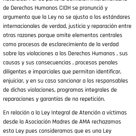
de Derechos Humanos CIDH se pronunció y
argumento que la Ley no se ajusta a los estándares
internacionales de verdad, justicia y reparación entre
otras razones porque omite elementos centrales
como procesos de esclarecimiento de la verdad
sobre las violaciones a los Derechos Humanos , sus
causas y sus consecuencias , procesos penales
diligentes e imparciales que permitan identificar,
enjuiciar, y en su caso sancionar a los responsables
de dichas violaciones, programas integrales de
reparaciones y garantías de no repetición.
En relación a la Ley Integral de Atención a víctimas
desde la Asociación Madres de AMA rechazamos
esta Ley pues consideramos que es una Ley