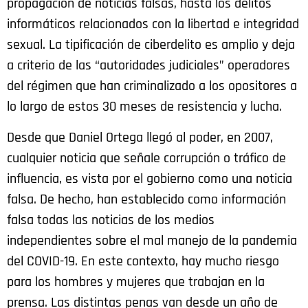
propagación de noticias falsas, hasta los delitos
informáticos relacionados con la libertad e integridad
sexual. La tipificación de ciberdelito es amplio y deja
a criterio de las “autoridades judiciales” operadores
del régimen que han criminalizado a los opositores a
lo largo de estos 30 meses de resistencia y lucha.
Desde que Daniel Ortega llegó al poder, en 2007,
cualquier noticia que señale corrupción o tráfico de
influencia, es vista por el gobierno como una noticia
falsa. De hecho, han establecido como información
falsa todas las noticias de los medios
independientes sobre el mal manejo de la pandemia
del COVID-19. En este contexto, hay mucho riesgo
para los hombres y mujeres que trabajan en la
prensa. Las distintas penas van desde un año de