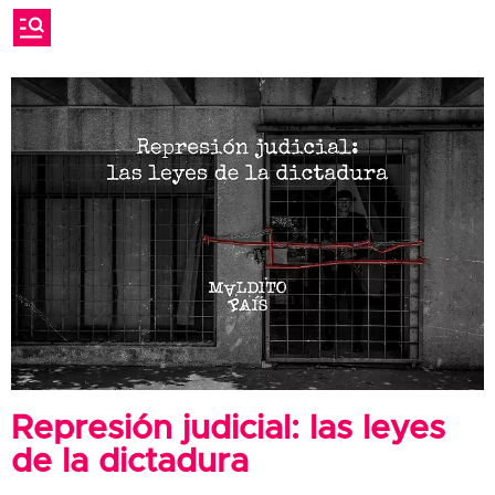
Represión judicial: las leyes
de la dictadura