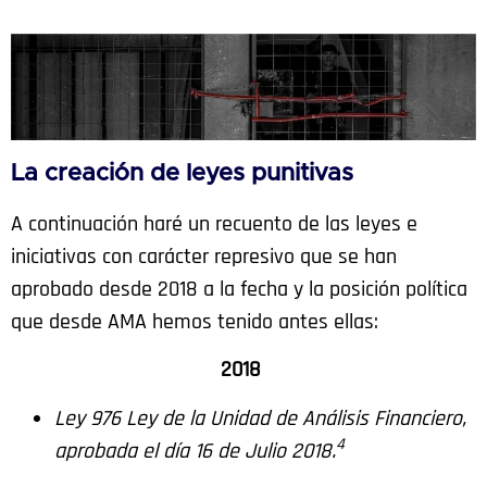
La creación de leyes punitivas
A continuación haré un recuento de las leyes e
iniciativas con carácter represivo que se han
aprobado desde 2018 a la fecha y la posición política
que desde AMA hemos tenido antes ellas:
2018
Ley 976 Ley de la Unidad de Análisis Financiero,
4
aprobada el día 16 de Julio 2018.