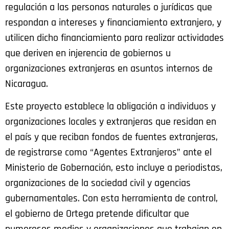
regulación a las personas naturales o jurídicas que
respondan a intereses y financiamiento extranjero, y
utilicen dicho financiamiento para realizar actividades
que deriven en injerencia de gobiernos u
organizaciones extranjeras en asuntos internos de
Nicaragua.
Este proyecto establece la obligación a individuos y
organizaciones locales y extranjeras que residan en
el país y que reciban fondos de fuentes extranjeras,
de registrarse como “Agentes Extranjeros” ante el
Ministerio de Gobernación, esto incluye a periodistas,
organizaciones de la sociedad civil y agencias
gubernamentales. Con esta herramienta de control,
el gobierno de Ortega pretende dificultar que