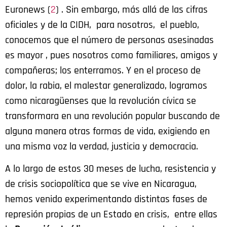
Euronews (
2
) . Sin embargo, más allá de las cifras
oficiales y de la CIDH, para nosotros, el pueblo,
conocemos que el número de personas asesinadas
es mayor , pues nosotros como familiares, amigos y
compañeras; los enterramos. Y en el proceso de
dolor, la rabia, el malestar generalizado, logramos
como nicaragüenses que la revolución cívica se
transformara en una revolución popular buscando de
alguna manera otras formas de vida, exigiendo en
una misma voz la verdad, justicia y democracia.
A lo largo de estos 30 meses de lucha, resistencia y
de crisis sociopolítica que se vive en Nicaragua,
hemos venido experimentando distintas fases de
represión propias de un Estado en crisis, entre ellas