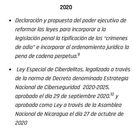
2020
Declaración y propuesta del poder ejecutivo de
reformar las leyes para incorporar a la
legislación penal la tipificación de los “crímenes
de odio” e incorporar al ordenamiento jurídico la
9
pena de cadena perpetua.
Ley Especial de Ciberdelitos, legalizada a través
de la norma de Decreto denominado Estrategia
Nacional de Ciberseguridad 2020-2025,
10
aprobado el día 29 de septiembre 2020.
y
aprobada como Ley a través de la Asamblea
Nacional de Nicaragua el día 27 de octubre de
2020