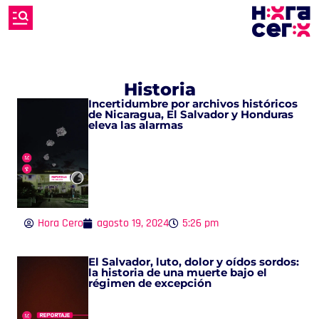
Historia
Incertidumbre por archivos históricos
de Nicaragua, El Salvador y Honduras
eleva las alarmas
Hora Cero
agosto 19, 2024
5:26 pm
El Salvador, luto, dolor y oídos sordos:
la historia de una muerte bajo el
régimen de excepción