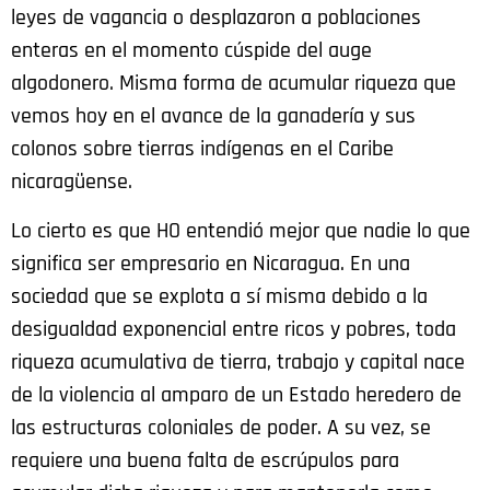
leyes de vagancia o desplazaron a poblaciones
enteras en el momento cúspide del auge
algodonero. Misma forma de acumular riqueza que
vemos hoy en el avance de la ganadería y sus
colonos sobre tierras indígenas en el Caribe
nicaragüense.
Lo cierto es que HO entendió mejor que nadie lo que
significa ser empresario en Nicaragua. En una
sociedad que se explota a sí misma debido a la
desigualdad exponencial entre ricos y pobres, toda
riqueza acumulativa de tierra, trabajo y capital nace
de la violencia al amparo de un Estado heredero de
las estructuras coloniales de poder. A su vez, se
requiere una buena falta de escrúpulos para