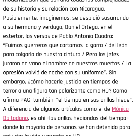
de su historia y su relación con Nicaragua.
Posiblemente, imaginemos, se despidió susurrando
a su hermano y verdugo, Daniel Ortega, en el
estertor, los versos de Pablo Antonio Cuadra:
“Fuimos guerreros que cortamos la garra / del león
para colgarla de nuestra cintura / Pero los jefes
juraron en vano el nombre de nuestros muertos / La
opresión volvió de noche con su uniforme”. Sin
embargo, ¿cómo hacerle justicia en tiempos de
terror a una figura tan polarizante como HO? Como
afirma PAC, también, “el tiempo en sus orillas hiede”.
A diferencia de algunos artículos como el de
Mónica
Baltodano
,
es ahí –las orillas hediondas del tiempo–
donde la mayoría de personas se han detenido para