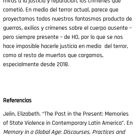
miras a la justicia y reparación, los crímenes que
cometió. En medio del terror actual, parece que
proyectamos todos nuestros fantasmas producto de
guerras, exilios y crímenes sobre el cuerpo ausente –
pero siempre presente – de HO, por lo que se nos
hace imposible hacerle justicia en medio del terror,
como al resto de muertos que cargamos,
especialmente desde 2018.
Referencias
Jelin, Elizabeth. “The Past in the Present: Memories
of State Violence in Contemporary Latin America”. En
Memory in a Global Age: Discourses, Practices and