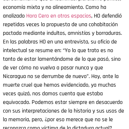
economía mixta y no alineamiento. Como ha
analizado
Hora Cero en otros espacios
, HO defendió
repetidas veces la propuesta de una cohabitación
pactada mediante indultos, amnistías y borraduras.
En las palabras HO en una entrevista, su oficio de
intelectual se resume en: “Yo lo que trato es no
tanto de estar lamentándome de lo que pasó, sino
de ver cómo no vuelva a pasar nunca y que
Nicaragua no se derrumbe de nuevo”. Hoy, ante la
muerte cruel que hemos evidenciado, ya muchas
veces quizá, nos damos cuenta que estaba
equivocado. Podemos estar siempre en desacuerdo
con sus interpretaciones de la historia y sus usos de
la memoria, pero, ¿por eso merece que no se le
reconozca como víctima de la dictadura actual?