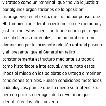
y tratado como un “criminal” que “no vio la justicia”
por algunas organizaciones de la oposición
nicaragüense en el exilio, me inclino por pensar que
HO también consideraba cierta noción de memoria y
justicia con estas líneas, un tenue anhelo por dejar
no solo bienes materiales, sino un rumbo a tomar
demarcado por la incesante relación entre el pasado
y el presente, que el General en retiro
constantemente estructuró mediante su trabajo
como historiador e intelectual. Ahora, noto estas
líneas el miedo en las palabras de Ortega a morir en
condiciones terribles. Fuesen condiciones materiales
o ideológicas, parece que su miedo se materializó,
pero no por los enemigos de la revolución que
identificó en los años noventa.