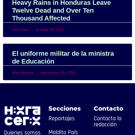
Heavy Rains in Honduras Leave
Twelve Dead and Over Ten
Thousand Affected
Hora Cero
octubre 28, 2025
El uniforme militar de la ministra
de Educación
Allan Barrera
septiembre 26, 2025
Secciones
Contacto
Reportajes
Contacta la
redacción
Maldito País
Quienes somos