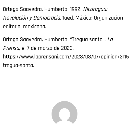
Ortega Saavedra, Humberto. 1992.
Nicaragua:
Revolución y Democracia
. 1aed. México: Organización
editorial mexicana.
Ortega Saavedra, Humberto. “Tregua santa”.
La
Prensa
, el 7 de marzo de 2023.
https://www.laprensani.com/2023/03/07/opinion/311
tregua-santa.