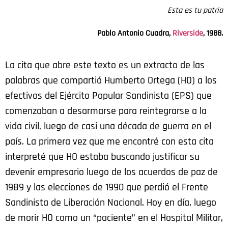
Esta es tu patria
Pablo Antonio Cuadra,
Riverside
, 1988.
La cita que abre este texto es un extracto de las
palabras que compartió Humberto Ortega (HO) a los
efectivos del Ejército Popular Sandinista (EPS) que
comenzaban a desarmarse para reintegrarse a la
vida civil, luego de casi una década de guerra en el
país. La primera vez que me encontré con esta cita
interpreté que HO estaba buscando justificar su
devenir empresario luego de los acuerdos de paz de
1989 y las elecciones de 1990 que perdió el Frente
Sandinista de Liberación Nacional. Hoy en día, luego
de morir HO como un “paciente” en el Hospital Militar,