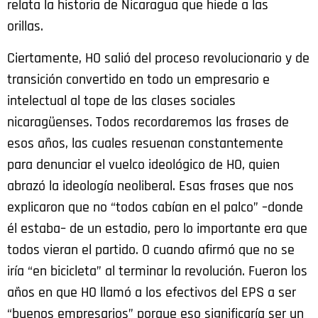
relata la historia de Nicaragua que hiede a las
orillas.
Ciertamente, HO salió del proceso revolucionario y de
transición convertido en todo un empresario e
intelectual al tope de las clases sociales
nicaragüenses. Todos recordaremos las frases de
esos años, las cuales resuenan constantemente
para denunciar el vuelco ideológico de HO, quien
abrazó la ideología neoliberal. Esas frases que nos
explicaron que no “todos cabían en el palco” –donde
él estaba– de un estadio, pero lo importante era que
todos vieran el partido. O cuando afirmó que no se
iría “en bicicleta” al terminar la revolución. Fueron los
años en que HO llamó a los efectivos del EPS a ser
“buenos empresarios” porque eso significaría ser un