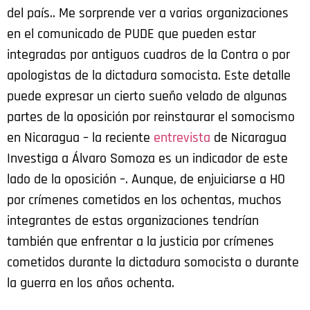
del país.. Me sorprende ver a varias organizaciones
en el comunicado de PUDE que pueden estar
integradas por antiguos cuadros de la Contra o por
apologistas de la dictadura somocista. Este detalle
puede expresar un cierto sueño velado de algunas
partes de la oposición por reinstaurar el somocismo
en Nicaragua – la reciente
entrevista
de Nicaragua
Investiga a Álvaro Somoza es un indicador de este
lado de la oposición –. Aunque, de enjuiciarse a HO
por crímenes cometidos en los ochentas, muchos
integrantes de estas organizaciones tendrían
también que enfrentar a la justicia por crímenes
cometidos durante la dictadura somocista o durante
la guerra en los años ochenta.