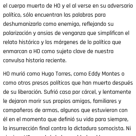
el cuerpo muerto de HO y el al verse en su adversario
político, sólo encuentran las palabras para
deshumanizarlo como enemigo, reflejando su
polarización y ansias de venganza que simplifican el
relato histórico y los márgenes de lo político que
enmarcan a HO como sujeto clave de nuestra
convulsa historia reciente.
HO murió como Hugo Torres, como Eddy Montes o
como otros presos políticos que han muerto después
de su liberación. Sufrió casa por cárcel, y lentamente
le dejaron morir sus propios amigos, familiares y
compañeros de armas, algunos que estuvieron con
él en el momento que definió su vida para siempre,
la insurrección final contra la dictadura somocista. Ni