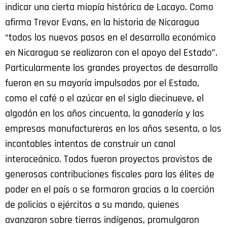
indicar una cierta miopía histórica de Lacayo. Como
afirma Trevor Evans, en la historia de Nicaragua
“todos los nuevos pasos en el desarrollo económico
en Nicaragua se realizaron con el apoyo del Estado”.
Particularmente los grandes proyectos de desarrollo
fueron en su mayoría impulsados por el Estado,
como el café o el azúcar en el siglo diecinueve, el
algodón en los años cincuenta, la ganadería y las
empresas manufactureras en los años sesenta, o los
incontables intentos de construir un canal
interoceánico. Todos fueron proyectos provistos de
generosas contribuciones fiscales para las élites de
poder en el país o se formaron gracias a la coerción
de policías o ejércitos a su mando, quienes
avanzaron sobre tierras indígenas, promulgaron