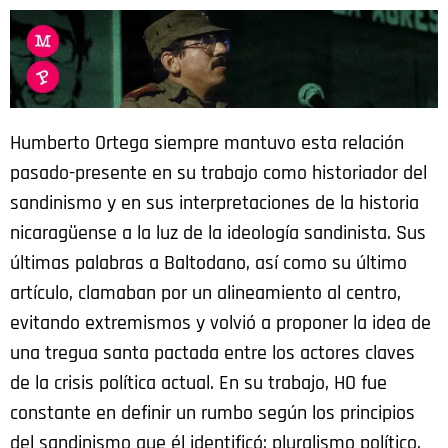
Humberto Ortega siempre mantuvo esta relación
pasado-presente en su trabajo como historiador del
sandinismo y en sus interpretaciones de la historia
nicaragüense a la luz de la ideología sandinista. Sus
últimas palabras a Baltodano, así como su último
artículo, clamaban por un alineamiento al centro,
evitando extremismos y volvió a proponer la idea de
una tregua santa pactada entre los actores claves
de la crisis política actual. En su trabajo, HO fue
constante en definir un rumbo según los principios
del sandinismo que él identificó: pluralismo político,