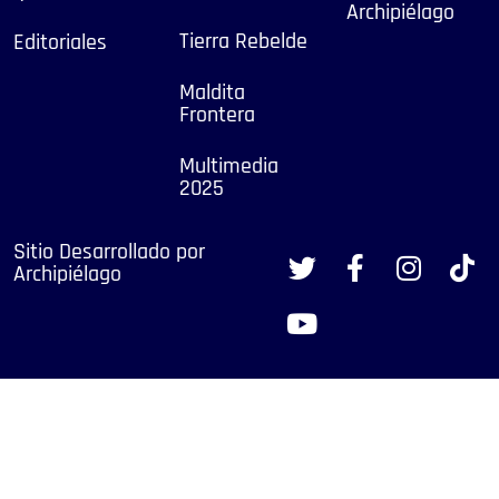
Archipiélago
Tierra Rebelde
Editoriales
Maldita
Frontera
Multimedia
2025
Sitio Desarrollado por
Archipiélago