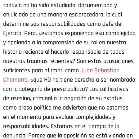
todavía no ha sido estudiado, documentado y
enjuiciado de una manera esclarecedora, la cual
determine sus responsabilidades como Jefe del
Ejército. Pero, ¿estamos exponiendo esa complejidad
y apelando a la comprensión de su rol en nuestra
historia reciente al hacerlo responsable de todos
nuestros traumas recientes? Son estas acusaciones
suficientes para afirmar, como
Juan Sebastían
Chamorro
, ¿que HO no tiene derecho a ser nombrado
con la categoría de preso político? Los calificativos
de asesino, criminal o la negación de su estatus
como preso político me advierten que no estamos
en el momento para evaluar complejidades y
responsabilidades. Estamos en el tiempo de la
denuncia. Parece que la oposición se está viendo en