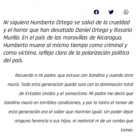
Ni siquiera Humberto Ortega se salvó de la crueldad
y el horror que han desatado Daniel Ortega y Rosario
Murillo. En el país de las maravillas de Nicaragua,
Humberto muere al mismo tiempo como criminal y
como víctima, reflejo claro de la polarización política
del país.
Recuerdo a mi padre, que estuvo con Sandino y cuando éste
murió. Toda esta generación quedó sola con la dominación total
de Estados Unidos y el somocismo. Mi padre me decía que
Sandino murió en terribles condiciones, y por lo tanto el temor de
esta generación era el saber que morirían igual, sin poder dejar
ninguna herencia a sus hijos, ni material ni de un rumbo que
tomar.