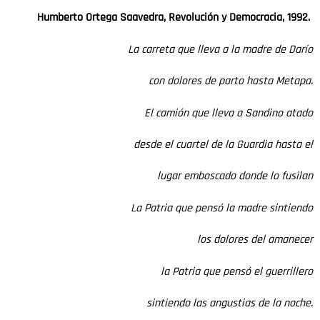
Humberto Ortega Saavedra, Revolución y Democracia, 1992.
La carreta que lleva a la madre de Darío
con dolores de parto hasta Metapa.
El camión que lleva a Sandino atado
desde el cuartel de la Guardia hasta el
lugar emboscado donde lo fusilan
La Patria que pensó la madre sintiendo
los dolores del amanecer
la Patria que pensó el guerrillero
sintiendo las angustias de la noche.