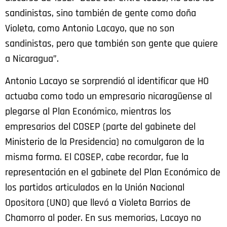
sandinistas, sino también de gente como doña
Violeta, como Antonio Lacayo, que no son
sandinistas, pero que también son gente que quiere
a Nicaragua”.
Antonio Lacayo se sorprendió al identificar que HO
actuaba como todo un empresario nicaragüense al
plegarse al Plan Económico, mientras los
empresarios del COSEP (parte del gabinete del
Ministerio de la Presidencia) no comulgaron de la
misma forma. El COSEP, cabe recordar, fue la
representación en el gabinete del Plan Económico de
los partidos articulados en la Unión Nacional
Opositora (UNO) que llevó a Violeta Barrios de
Chamorro al poder. En sus memorias, Lacayo no