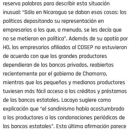
reserva palabras para describir esta situación
inusual: “Sólo en Nicaragua se daban esas cosas: los
políticos depositando su representación en
empresarios a los que, a menudo, se les decía que
no se metieran en política”. Además de su apatía por
HO, los empresarios afiliados al COSEP no estuvieron
de acuerdo con que los grandes productores
dependieran de los bancos privados, reabiertos
recientemente por el gobierno de Chamorro,
mientras que los pequeños y medianos productores
tuviesen más fácil acceso a los créditos y préstamos
de los bancos estatales. Lacayo sugiere como
explicación que “el sandinismo había acostumbrado
a los productores a las condonaciones periódicas de
los bancos estatales”. Esta última afirmación parece