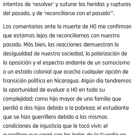
intentos de ‘resolver’ y suturar las heridas y rupturas
del pasado, y de ‘reconciliarse con el pasado’”.
Los comentarios ante la muerte de HO me confirman
que estamos lejos de reconciliarnos con nuestro
pasado. Más bien, las reacciones demuestran la
desigualdad de nuestra sociedad, la polarización de
la oposición y el espectro andante de un somocismo
o un estado colonial que acecha cualquier opción de
transición política en Nicaragua. Algún día tendremos
la oportunidad de evaluar a HO en toda su
complejidad; como hijo mayor de una familia que
perdió a dos hijos debido a la pobreza; el estudiante
que se hizo guerrillero debido a las mismas
condiciones de injusticia que le tocó vivir; el