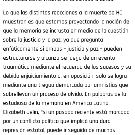
Lo que las distintas reacciones a la muerte de HO
muestran es que estamos proyectando la noción de
que la memoria se incrusta en medio de la cuestión
sobre la justicia y la paz, ya que pregunta
enfáticamente si ambas – justicia y paz – pueden
estructurarse y alcanzarse luego de un evento
traumático mediante el recuerdo de los sucesos y su
debido enjuiciamiento o, en oposición, solo se logra
mediante una tregua demarcada por amnistías que
sobrellevan un proceso de olvido. En palabras de la
estudiosa de la memoria en América Latina,
Elizabeth Jelin, “si un pasado reciente está marcado
por un conflicto político que implicó una dura
represión estatal, puede ir seguido de muchos