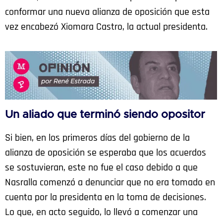
conformar una nueva alianza de oposición que esta
vez encabezó Xiomara Castro, la actual presidenta.
Un aliado que terminó siendo opositor
Si bien, en los primeros días del gobierno de la
alianza de oposición se esperaba que los acuerdos
se sostuvieran, este no fue el caso debido a que
Nasralla comenzó a denunciar que no era tomado en
cuenta por la presidenta en la toma de decisiones.
Lo que, en acto seguido, lo llevó a comenzar una