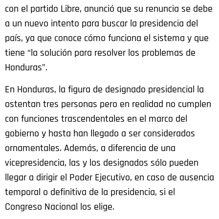
con el partido Libre, anunció que su renuncia se debe
a un nuevo intento para buscar la presidencia del
país, ya que conoce cómo funciona el sistema y que
tiene “la solución para resolver los problemas de
Honduras”.
En Honduras, la figura de designado presidencial la
ostentan tres personas pero en realidad no cumplen
con funciones trascendentales en el marco del
gobierno y hasta han llegado a ser considerados
ornamentales. Además, a diferencia de una
vicepresidencia, las y los designados sólo pueden
llegar a dirigir el Poder Ejecutivo, en caso de ausencia
temporal o definitiva de la presidencia, si el
Congreso Nacional los elige.