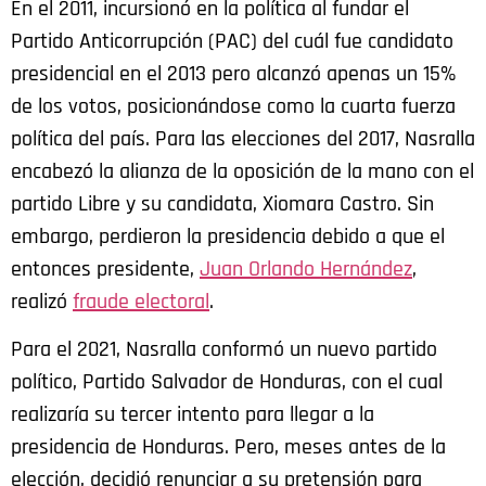
En el 2011, incursionó en la política al fundar el
Partido Anticorrupción (PAC) del cuál fue candidato
presidencial en el 2013 pero alcanzó apenas un 15%
de los votos, posicionándose como la cuarta fuerza
política del país. Para las elecciones del 2017, Nasralla
encabezó la alianza de la oposición de la mano con el
partido Libre y su candidata, Xiomara Castro. Sin
embargo, perdieron la presidencia debido a que el
entonces presidente,
Juan Orlando Hernández
,
realizó
fraude electoral
.
Para el 2021, Nasralla conformó un nuevo partido
político, Partido Salvador de Honduras, con el cual
realizaría su tercer intento para llegar a la
presidencia de Honduras. Pero, meses antes de la
elección, decidió renunciar a su pretensión para