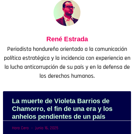
René Estrada
Periodista hondureño orientado a la comunicación
política estratégica y la incidencia con experiencia en
la lucha anticorrupción de su país y en la defensa de
los derechos humanos.
La muerte de Violeta Barrios de
Chamorro, el fin de una era y los
anhelos pendientes de un país
Hora Cero
junio 16, 2025