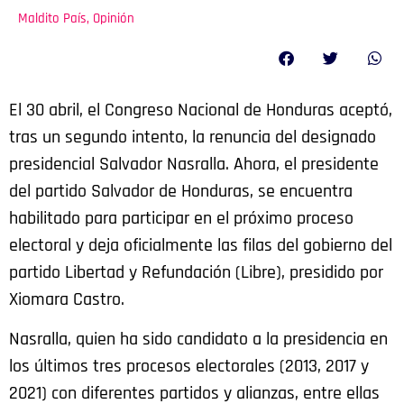
Maldito País
,
Opinión
El 30 abril, el Congreso Nacional de Honduras aceptó,
tras un segundo intento, la renuncia del designado
presidencial Salvador Nasralla. Ahora, el presidente
del partido Salvador de Honduras, se encuentra
habilitado para participar en el próximo proceso
electoral y deja oficialmente las filas del gobierno del
partido Libertad y Refundación (Libre), presidido por
Xiomara Castro.
Nasralla, quien ha sido candidato a la presidencia en
los últimos tres procesos electorales (2013, 2017 y
2021) con diferentes partidos y alianzas, entre ellas