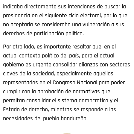
indicaba directamente sus intenciones de buscar la
presidencia en el siguiente ciclo electoral, por lo que
no aceptarla se consideraba una vulneración a sus
derechos de participación política.
Por otro lado, es importante resaltar que, en el
actual contexto político del país, para el actual
gobierno es urgente consolidar alianzas con sectores
claves de la sociedad, especialmente aquellos
representados en el Congreso Nacional para poder
cumplir con la aprobación de normativas que
permitan consolidar el sistema democratico y el
Estado de derecho, mientras se responde a las
necesidades del pueblo hondureño.