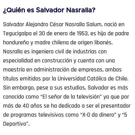
¿Quién es Salvador Nasralla?
Salvador Alejandro César Nasralla Salum, nació en
Tegucigalpa el 30 de enero de 1953, es hijo de padre
hondureño y madre chilena de origen libanés.
Nasralla es ingeniero civil de industrias con
especialidad en construcción y cuenta con una
maestría en administración de empresas, ambos
títulos emitidos por la Universidad Católica de Chile.
Sin embargo, pese a sus estudios, Salvador es más
conocido como “El señor de la televisión” ya que por
más de 40 años se ha dedicado a ser el presentador
de programas televisivos como “X-0 da dinero” y “5
Deportivo”.