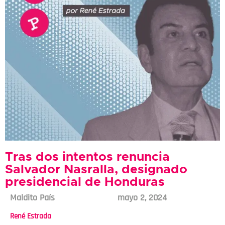
Tras dos intentos renuncia
Salvador Nasralla, designado
presidencial de Honduras
Maldito País
mayo 2, 2024
René Estrada