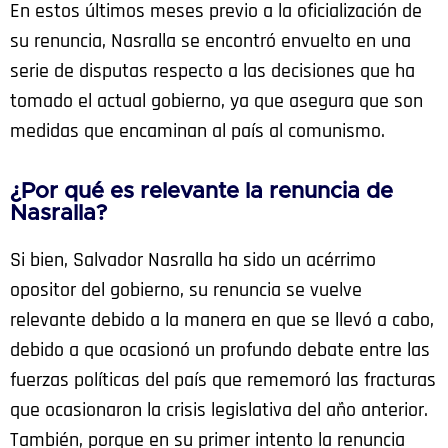
En estos últimos meses previo a la oficialización de
su renuncia, Nasralla se encontró envuelto en una
serie de disputas respecto a las decisiones que ha
tomado el actual gobierno, ya que asegura que son
medidas que encaminan al país al comunismo.
¿Por qué es relevante la renuncia de
Nasralla?
Si bien, Salvador Nasralla ha sido un acérrimo
opositor del gobierno, su renuncia se vuelve
relevante debido a la manera en que se llevó a cabo,
debido a que ocasionó un profundo debate entre las
fuerzas políticas del país que rememoró las fracturas
que ocasionaron la crisis legislativa del año anterior.
También, porque en su primer intento la renuncia