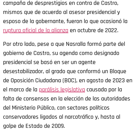
campaña de desprestigios en contra de Castro,
mismos que de acuerdo al asesor presidencial y
esposo de la gobernante, fueron lo que ocasionó la
ruptura oficial de la alianza
en octubre de 2022.
Por otro lado, pese a que Nasralla formó parte del
gobierno de Castro, su agenda como designado
presidencial se basó en ser un agente
desestabilizador, al grado que conformó un Bloque
de Oposición Ciudadana (BOC), en agosto de 2023 en
el marco de la
parálisis legislativa
causada por la
falta de consensos en la elección de las autoridades
del Ministerio Público, con sectores políticos
conservadores ligados al narcotráfico y, hasta al
golpe de Estado de 2009.